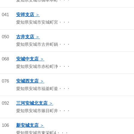
愛知県安城市御幸本町・・・
041
安祥支店
愛知県安城市安城町宮・・・
050
古井支店
愛知県安城市古井町鍋・・・
068
安城中支店
愛知県安城市赤松町浄・・・
076
安城西支店
愛知県安城市福釜町釜・・・
092
三河安城北支店
愛知県安城市篠目町井・・・
106
新安城支店
愛知県安城市東栄町4・・・