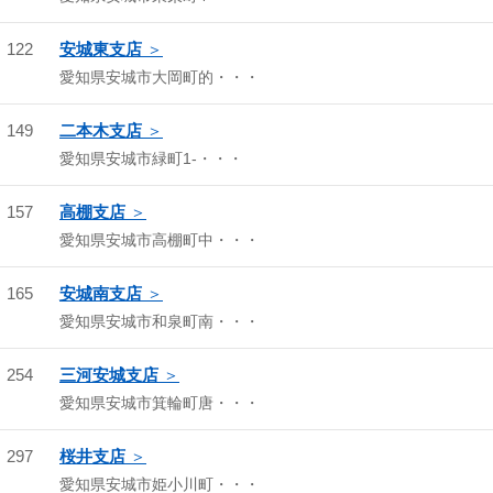
122
安城東支店
愛知県安城市大岡町的・・・
149
二本木支店
愛知県安城市緑町1-・・・
157
高棚支店
愛知県安城市高棚町中・・・
165
安城南支店
愛知県安城市和泉町南・・・
254
三河安城支店
愛知県安城市箕輪町唐・・・
297
桜井支店
愛知県安城市姫小川町・・・