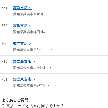
661
高取支店
愛知県高浜市本郷町6・・・
670
高浜支店
愛知県高浜市稗田町4・・・
700
知立支店
愛知県知立市新池1-・・・
718
知立西支店
愛知県知立市上重原2・・・
751
知立東支店
愛知県知立市来迎寺町・・・
よくあるご質問
支店コードと店番は同じですか？