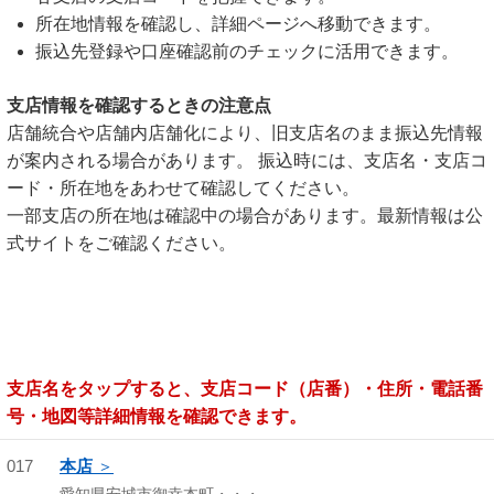
所在地情報を確認し、詳細ページへ移動できます。
振込先登録や口座確認前のチェックに活用できます。
支店情報を確認するときの注意点
店舗統合や店舗内店舗化により、旧支店名のまま振込先情報
が案内される場合があります。 振込時には、支店名・支店コ
ード・所在地をあわせて確認してください。
一部支店の所在地は確認中の場合があります。最新情報は公
式サイトをご確認ください。
支店名をタップすると、支店コード（店番）・住所・電話番
号・地図等詳細情報を確認できます。
017
本店