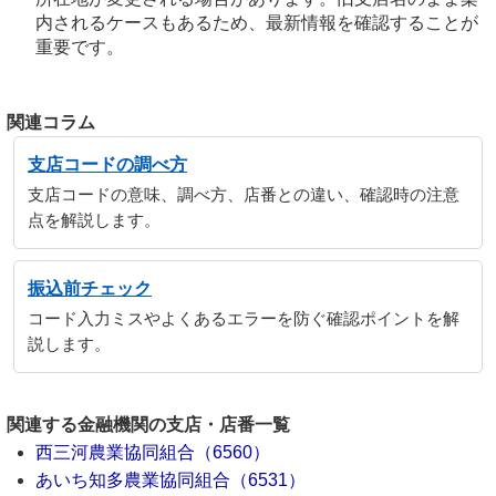
内されるケースもあるため、最新情報を確認することが
重要です。
関連コラム
支店コードの調べ方
支店コードの意味、調べ方、店番との違い、確認時の注意
点を解説します。
振込前チェック
コード入力ミスやよくあるエラーを防ぐ確認ポイントを解
説します。
関連する金融機関の支店・店番一覧
西三河農業協同組合（6560）
あいち知多農業協同組合（6531）