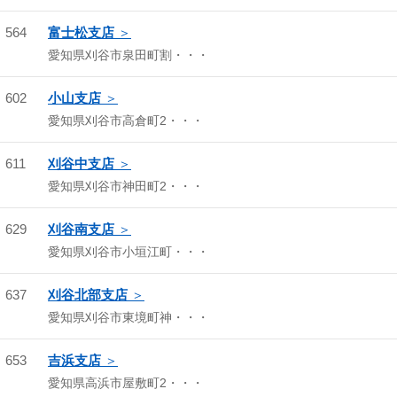
564
富士松支店
愛知県刈谷市泉田町割・・・
602
小山支店
愛知県刈谷市高倉町2・・・
611
刈谷中支店
愛知県刈谷市神田町2・・・
629
刈谷南支店
愛知県刈谷市小垣江町・・・
637
刈谷北部支店
愛知県刈谷市東境町神・・・
653
吉浜支店
愛知県高浜市屋敷町2・・・