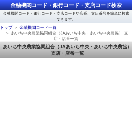
金融機関コード・銀行コード・支店コード検索
金融機関コード・銀行コード・支店コードや店番、支店番号を簡単に検索
できます。
トップ
金融機関コード一覧
あいち中央農業協同組合（JAあいち中央・あいち中央農協） 支
店・店番一覧
あいち中央農業協同組合（JAあいち中央・あいち中央農協）
支店・店番一覧