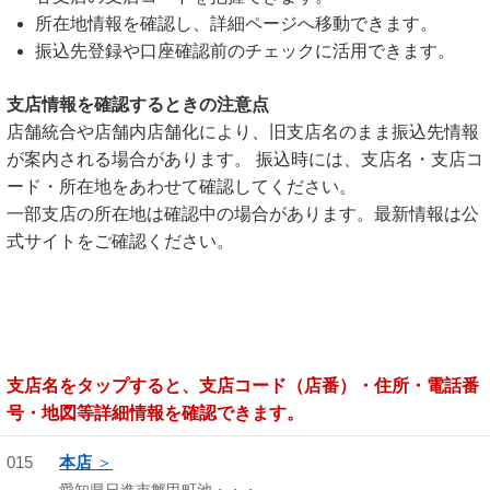
所在地情報を確認し、詳細ページへ移動できます。
振込先登録や口座確認前のチェックに活用できます。
支店情報を確認するときの注意点
店舗統合や店舗内店舗化により、旧支店名のまま振込先情報
が案内される場合があります。 振込時には、支店名・支店コ
ード・所在地をあわせて確認してください。
一部支店の所在地は確認中の場合があります。最新情報は公
式サイトをご確認ください。
支店名をタップすると、支店コード（店番）・住所・電話番
号・地図等詳細情報を確認できます。
015
本店