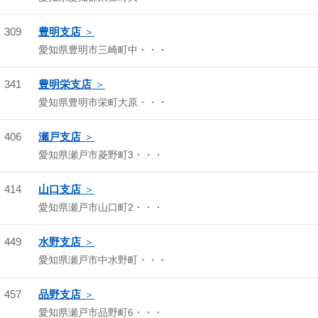
309
豊明支店
愛知県豊明市三崎町中・・・
341
豊明栄支店
愛知県豊明市栄町大原・・・
406
瀬戸支店
愛知県瀬戸市菱野町3・・・
414
山口支店
愛知県瀬戸市山口町2・・・
449
水野支店
愛知県瀬戸市中水野町・・・
457
品野支店
愛知県瀬戸市品野町6・・・