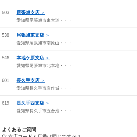
503
尾張旭支店
愛知県尾張旭市東大道・・・
538
尾張旭東支店
愛知県尾張旭市南原山・・・
546
本地ケ原支店
愛知県尾張旭市北本地・・・
601
長久手支店
愛知県長久手市岩作城・・・
619
長久手西支店
愛知県長久手市五合池・・・
よくあるご質問
支店コードと店番は同じですか？