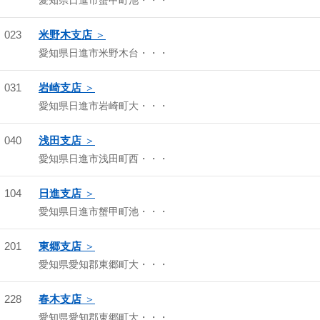
愛知県日進市蟹甲町池・・・
023
米野木支店
愛知県日進市米野木台・・・
031
岩崎支店
愛知県日進市岩崎町大・・・
040
浅田支店
愛知県日進市浅田町西・・・
104
日進支店
愛知県日進市蟹甲町池・・・
201
東郷支店
愛知県愛知郡東郷町大・・・
228
春木支店
愛知県愛知郡東郷町大・・・