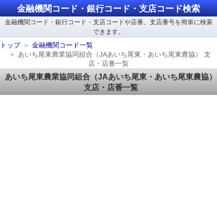
金融機関コード・銀行コード・支店コード検索
金融機関コード・銀行コード・支店コードや店番、支店番号を簡単に検索
できます。
トップ
金融機関コード一覧
あいち尾東農業協同組合（JAあいち尾東・あいち尾東農協） 支
店・店番一覧
あいち尾東農業協同組合（JAあいち尾東・あいち尾東農協）
支店・店番一覧