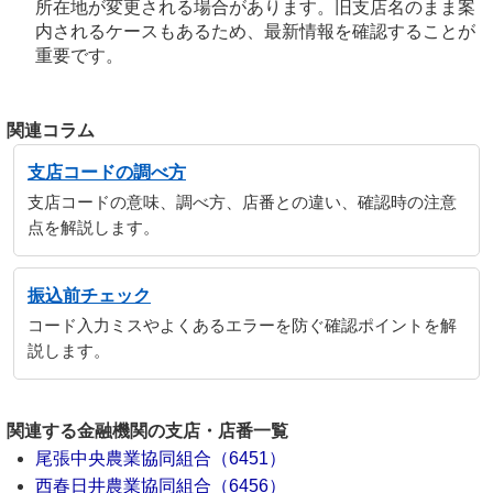
所在地が変更される場合があります。旧支店名のまま案
内されるケースもあるため、最新情報を確認することが
重要です。
関連コラム
支店コードの調べ方
支店コードの意味、調べ方、店番との違い、確認時の注意
点を解説します。
振込前チェック
コード入力ミスやよくあるエラーを防ぐ確認ポイントを解
説します。
関連する金融機関の支店・店番一覧
尾張中央農業協同組合（6451）
西春日井農業協同組合（6456）