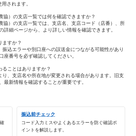
使用されます。
や農協）の支店一覧では何を確認できますか？
や農協）の支店一覧では、支店名、支店コード（店番）、所
の詳細ページから、より詳しい情報を確認できます。
りますか？
、振込エラーや別口座への誤送金につながる可能性があり
口座番号を必ず確認してください。
わることはありますか？
より、支店名や所在地が変更される場合があります。旧支
、最新情報を確認することが重要です。
振込前チェック
確
コード入力ミスやよくあるエラーを防ぐ確認ポ
イントを解説します。