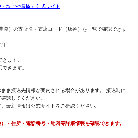
や・なごや農協）公式サイト
や農協）の支店名・支店コード（店番）を一覧で確認できま
む）
できます。
用できます。
まま振込先情報が案内される場合があります。 振込時に
て確認してください。
す。最新情報は公式サイトをご確認ください。
番）・住所・電話番号・地図等詳細情報を確認できます。