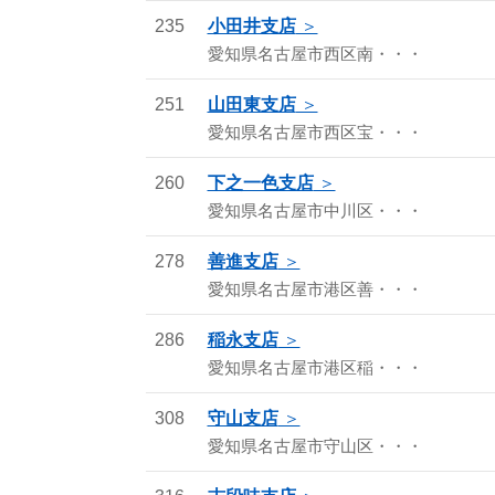
235
小田井支店
愛知県名古屋市西区南・・・
251
山田東支店
愛知県名古屋市西区宝・・・
260
下之一色支店
愛知県名古屋市中川区・・・
278
善進支店
愛知県名古屋市港区善・・・
286
稲永支店
愛知県名古屋市港区稲・・・
308
守山支店
愛知県名古屋市守山区・・・