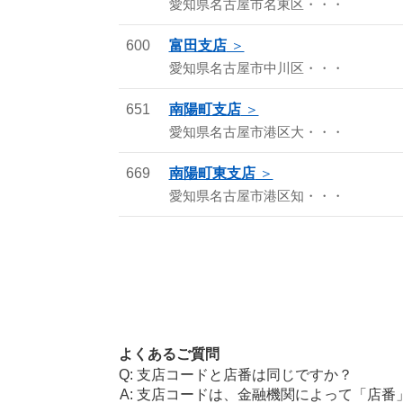
愛知県名古屋市名東区・・・
600
富田支店
愛知県名古屋市中川区・・・
651
南陽町支店
愛知県名古屋市港区大・・・
669
南陽町東支店
愛知県名古屋市港区知・・・
よくあるご質問
支店コードと店番は同じですか？
支店コードは、金融機関によって「店番