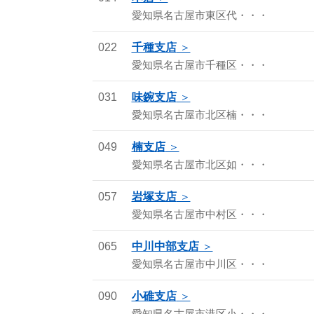
愛知県名古屋市東区代・・・
022
千種支店
愛知県名古屋市千種区・・・
031
味鋺支店
愛知県名古屋市北区楠・・・
049
楠支店
愛知県名古屋市北区如・・・
057
岩塚支店
愛知県名古屋市中村区・・・
065
中川中部支店
愛知県名古屋市中川区・・・
090
小碓支店