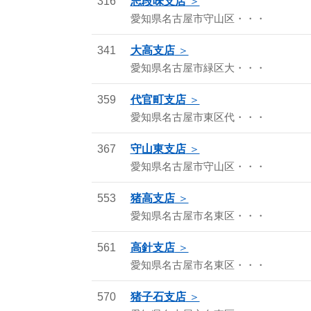
316
志段味支店
愛知県名古屋市守山区・・・
341
大高支店
愛知県名古屋市緑区大・・・
359
代官町支店
愛知県名古屋市東区代・・・
367
守山東支店
愛知県名古屋市守山区・・・
553
猪高支店
愛知県名古屋市名東区・・・
561
高針支店
愛知県名古屋市名東区・・・
570
猪子石支店