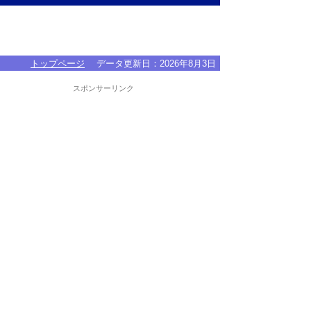
トップページ
データ更新日：
2026年8月3日
スポンサーリンク