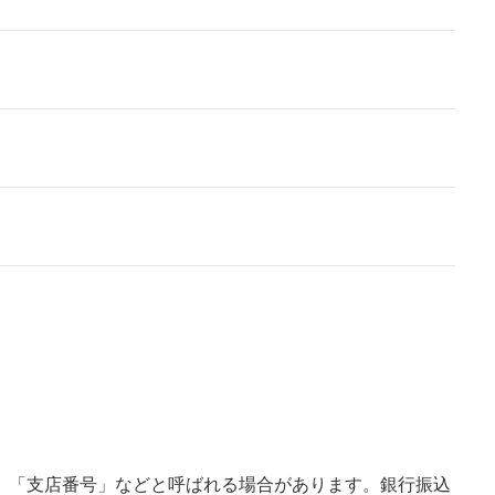
」「支店番号」などと呼ばれる場合があります。銀行振込