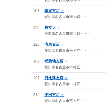
愛知県名古屋市港区小・・・
103
鳴尾支店
愛知県名古屋市南区鳴・・・
111
桜支店
愛知県名古屋市南区鯛・・・
120
港東支店
愛知県名古屋市南区本・・・
189
稲葉地支店
愛知県名古屋市中村区・・・
197
日比津支店
愛知県名古屋市中村区・・・
219
平田支店
愛知県名古屋市西区平・・・