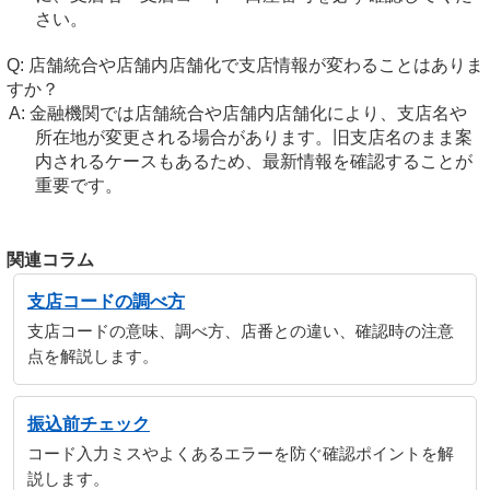
さい。
店舗統合や店舗内店舗化で支店情報が変わることはありま
すか？
金融機関では店舗統合や店舗内店舗化により、支店名や
所在地が変更される場合があります。旧支店名のまま案
内されるケースもあるため、最新情報を確認することが
重要です。
関連コラム
支店コードの調べ方
支店コードの意味、調べ方、店番との違い、確認時の注意
点を解説します。
振込前チェック
コード入力ミスやよくあるエラーを防ぐ確認ポイントを解
説します。