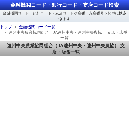
金融機関コード・銀行コード・支店コード検索
金融機関コード・銀行コード・支店コードや店番、支店番号を簡単に検索
できます。
トップ
金融機関コード一覧
遠州中央農業協同組合（JA遠州中央・遠州中央農協） 支店・店番
一覧
遠州中央農業協同組合（JA遠州中央・遠州中央農協） 支
店・店番一覧