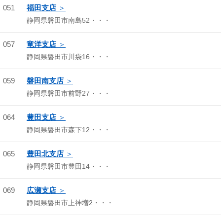
051
福田支店
静岡県磐田市南島52・・・
057
竜洋支店
静岡県磐田市川袋16・・・
059
磐田南支店
静岡県磐田市前野27・・・
064
豊田支店
静岡県磐田市森下12・・・
065
豊田北支店
静岡県磐田市豊田14・・・
069
広瀬支店
静岡県磐田市上神増2・・・