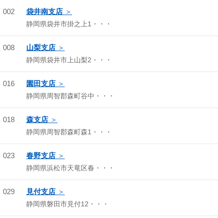
002
袋井南支店
静岡県袋井市掛之上1・・・
008
山梨支店
静岡県袋井市上山梨2・・・
016
園田支店
静岡県周智郡森町谷中・・・
018
森支店
静岡県周智郡森町森1・・・
023
春野支店
静岡県浜松市天竜区春・・・
029
見付支店
静岡県磐田市見付12・・・