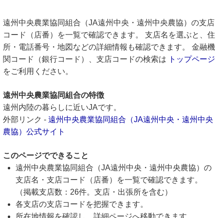
遠州中央農業協同組合（JA遠州中央・遠州中央農協）の支店
コード（店番）を一覧で確認できます。 支店名を選ぶと、住
所・電話番号・地図などの詳細情報も確認できます。 金融機
関コード（銀行コード）、支店コードの検索は
トップページ
をご利用ください。
遠州中央農業協同組合の特徴
遠州内陸の暮らしに近いJAです。
外部リンク -
遠州中央農業協同組合（JA遠州中央・遠州中央
農協）公式サイト
このページでできること
遠州中央農業協同組合（JA遠州中央・遠州中央農協）の
支店名・支店コード（店番）を一覧で確認できます。
（掲載支店数：26件。支店・出張所を含む）
各支店の支店コードを把握できます。
所在地情報を確認し、詳細ページへ移動できます。