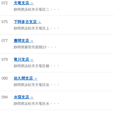
072
天竜支店
静岡県浜松市天竜区二・・・
075
下阿多古支店
静岡県浜松市天竜区上・・・
077
豊岡支店
静岡県磐田市新開23・・・
079
竜川支店
静岡県浜松市天竜区横・・・
090
佐久間支店
静岡県浜松市天竜区佐・・・
094
水窪支店
静岡県浜松市天竜区水・・・