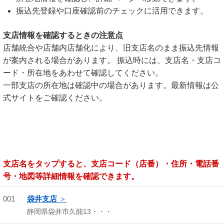
振込先登録や口座確認前のチェックに活用できます。
支店情報を確認するときの注意点
店舗統合や店舗内店舗化により、旧支店名のまま振込先情報
が案内される場合があります。 振込時には、支店名・支店コ
ード・所在地をあわせて確認してください。
一部支店の所在地は確認中の場合があります。最新情報は公
式サイトをご確認ください。
支店名をタップすると、支店コード（店番）・住所・電話番
号・地図等詳細情報を確認できます。
001
袋井支店
静岡県袋井市久能13・・・