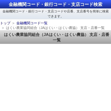
金融機関コード・銀行コード・支店コード検索
金融機関コード・銀行コード・支店コードや店番、支店番号を簡単に検索
できます。
トップ
金融機関コード一覧
はくい農業協同組合（JAはくい・はくい農協） 支店・店番一覧
はくい農業協同組合（JAはくい・はくい農協） 支店・店番
一覧