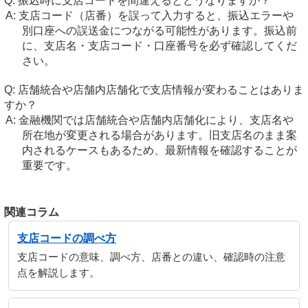
振込時に支店コードを間違えるとどうなりますか？
支店コード（店番）を誤って入力すると、振込エラーや
別口座への誤送金につながる可能性があります。振込前
に、支店名・支店コード・口座番号を必ず確認してくだ
さい。
店舗統合や店舗内店舗化で支店情報が変わることはありま
すか？
金融機関では店舗統合や店舗内店舗化により、支店名や
所在地が変更される場合があります。旧支店名のまま案
内されるケースもあるため、最新情報を確認することが
重要です。
関連コラム
支店コードの調べ方
支店コードの意味、調べ方、店番との違い、確認時の注意
点を解説します。