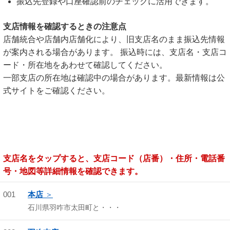
振込先登録や口座確認前のチェックに活用できます。
支店情報を確認するときの注意点
店舗統合や店舗内店舗化により、旧支店名のまま振込先情報
が案内される場合があります。 振込時には、支店名・支店コ
ード・所在地をあわせて確認してください。
一部支店の所在地は確認中の場合があります。最新情報は公
式サイトをご確認ください。
支店名をタップすると、支店コード（店番）・住所・電話番
号・地図等詳細情報を確認できます。
001
本店
石川県羽咋市太田町と・・・