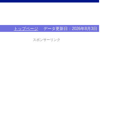
トップページ
データ更新日：
2026年8月3日
スポンサーリンク