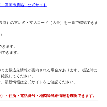
市・高岡市農協）公式サイト
市農協）の支店名・支店コード（店番）を一覧で確認できま
む）
できます。
用できます。
まま振込先情報が案内される場合があります。 振込時に
て確認してください。
す。最新情報は公式サイトをご確認ください。
番）・住所・電話番号・地図等詳細情報を確認できます。