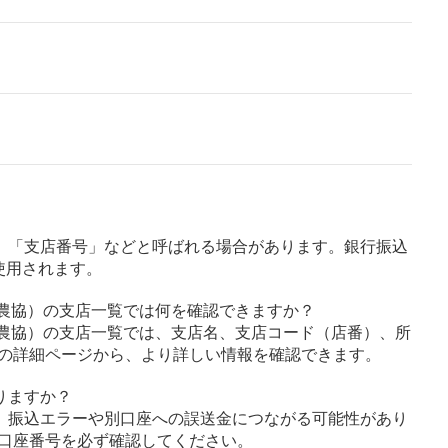
」「支店番号」などと呼ばれる場合があります。銀行振込
使用されます。
市農協）の支店一覧では何を確認できますか？
市農協）の支店一覧では、支店名、支店コード（店番）、所
の詳細ページから、より詳しい情報を確認できます。
りますか？
、振込エラーや別口座への誤送金につながる可能性があり
口座番号を必ず確認してください。