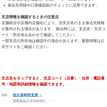
振込先登録や口座確認前のチェックに活用できます。
支店情報を確認するときの注意点
店舗統合や店舗内店舗化により、旧支店名のまま振込先情報
が案内される場合があります。 振込時には、支店名・支店コ
ード・所在地をあわせて確認してください。
一部支店の所在地は確認中の場合があります。最新情報は公
式サイトをご確認ください。
支店名をタップすると、支店コード（店番）・住所・電話番
号・地図等詳細情報を確認できます。
006
佐久岩村田支所
長野県佐久市岩村田5・・・