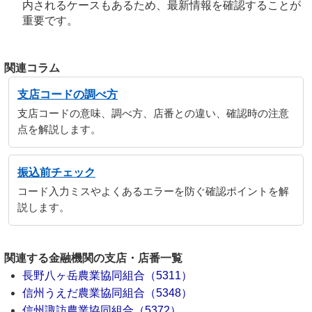
内されるケースもあるため、最新情報を確認することが
重要です。
関連コラム
支店コードの調べ方
支店コードの意味、調べ方、店番との違い、確認時の注意
点を解説します。
振込前チェック
コード入力ミスやよくあるエラーを防ぐ確認ポイントを解
説します。
関連する金融機関の支店・店番一覧
長野八ヶ岳農業協同組合（5311）
信州うえだ農業協同組合（5348）
信州諏訪農業協同組合（5372）