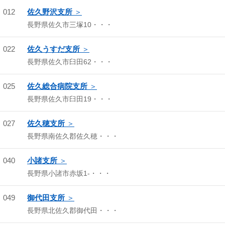
012
佐久野沢支所
長野県佐久市三塚10・・・
022
佐久うすだ支所
長野県佐久市臼田62・・・
025
佐久総合病院支所
長野県佐久市臼田19・・・
027
佐久穂支所
長野県南佐久郡佐久穂・・・
040
小諸支所
長野県小諸市赤坂1-・・・
049
御代田支所
長野県北佐久郡御代田・・・