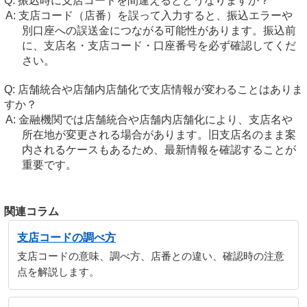
振込時に支店コードを間違えるとどうなりますか？
支店コード（店番）を誤って入力すると、振込エラーや
別口座への誤送金につながる可能性があります。振込前
に、支店名・支店コード・口座番号を必ず確認してくだ
さい。
店舗統合や店舗内店舗化で支店情報が変わることはありま
すか？
金融機関では店舗統合や店舗内店舗化により、支店名や
所在地が変更される場合があります。旧支店名のまま案
内されるケースもあるため、最新情報を確認することが
重要です。
関連コラム
支店コードの調べ方
支店コードの意味、調べ方、店番との違い、確認時の注意
点を解説します。