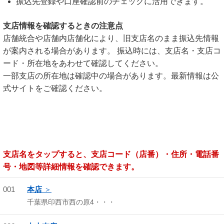
振込先登録や口座確認前のチェックに活用できます。
支店情報を確認するときの注意点
店舗統合や店舗内店舗化により、旧支店名のまま振込先情報
が案内される場合があります。 振込時には、支店名・支店コ
ード・所在地をあわせて確認してください。
一部支店の所在地は確認中の場合があります。最新情報は公
式サイトをご確認ください。
支店名をタップすると、支店コード（店番）・住所・電話番
号・地図等詳細情報を確認できます。
001
本店
千葉県印西市西の原4・・・