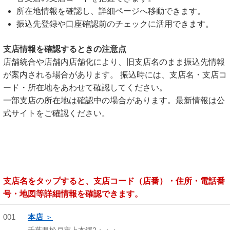
所在地情報を確認し、詳細ページへ移動できます。
振込先登録や口座確認前のチェックに活用できます。
支店情報を確認するときの注意点
店舗統合や店舗内店舗化により、旧支店名のまま振込先情報
が案内される場合があります。 振込時には、支店名・支店コ
ード・所在地をあわせて確認してください。
一部支店の所在地は確認中の場合があります。最新情報は公
式サイトをご確認ください。
支店名をタップすると、支店コード（店番）・住所・電話番
号・地図等詳細情報を確認できます。
001
本店