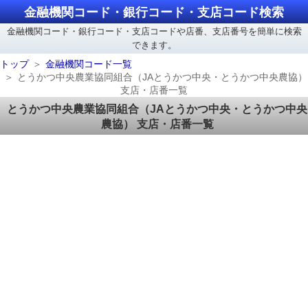
金融機関コード・銀行コード・支店コード検索
金融機関コード・銀行コード・支店コードや店番、支店番号を簡単に検索
できます。
トップ
金融機関コード一覧
とうかつ中央農業協同組合（JAとうかつ中央・とうかつ中央農協）
支店・店番一覧
とうかつ中央農業協同組合（JAとうかつ中央・とうかつ中央
農協） 支店・店番一覧