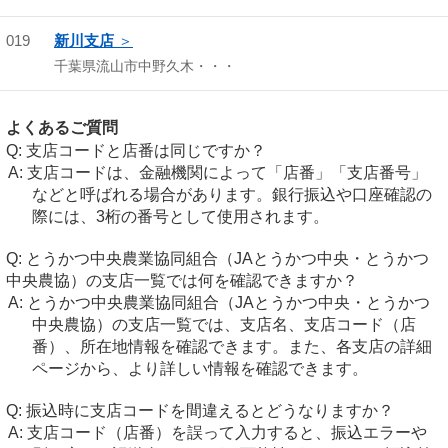
019
新川支店
千葉県流山市中野久木・・・
よくあるご質問
支店コードと店番は同じですか？
支店コードは、金融機関によって「店番」「支店番号」
などと呼ばれる場合があります。銀行振込や口座確認の
際には、3桁の番号として使用されます。
とうかつ中央農業協同組合（JAとうかつ中央・とうかつ
中央農協）の支店一覧では何を確認できますか？
とうかつ中央農業協同組合（JAとうかつ中央・とうかつ
中央農協）の支店一覧では、支店名、支店コード（店
番）、所在地情報を確認できます。また、各支店の詳細
ページから、より詳しい情報を確認できます。
振込時に支店コードを間違えるとどうなりますか？
支店コード（店番）を誤って入力すると、振込エラーや