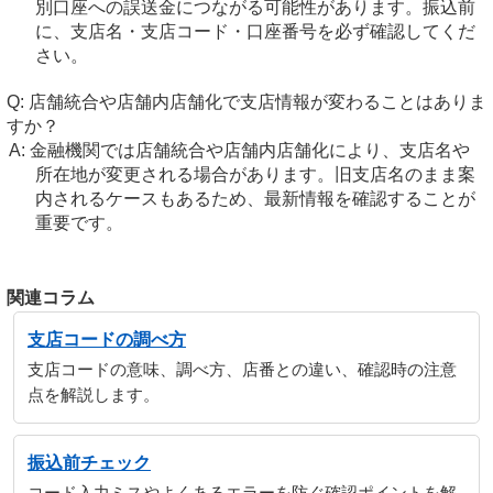
別口座への誤送金につながる可能性があります。振込前
に、支店名・支店コード・口座番号を必ず確認してくだ
さい。
店舗統合や店舗内店舗化で支店情報が変わることはありま
すか？
金融機関では店舗統合や店舗内店舗化により、支店名や
所在地が変更される場合があります。旧支店名のまま案
内されるケースもあるため、最新情報を確認することが
重要です。
関連コラム
支店コードの調べ方
支店コードの意味、調べ方、店番との違い、確認時の注意
点を解説します。
振込前チェック