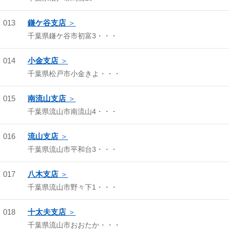
013
鎌ケ谷支店
千葉県鎌ケ谷市初富3・・・
014
小金支店
千葉県松戸市小金きよ・・・
015
南流山支店
千葉県流山市南流山4・・・
016
流山支店
千葉県流山市平和台3・・・
017
八木支店
千葉県流山市野々下1・・・
018
十太夫支店
千葉県流山市おおたか・・・