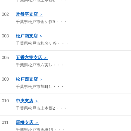
千葉県松戸市上本郷2・・・
002
常盤平支店
千葉県松戸市金ケ作9・・・
003
松戸南支店
千葉県松戸市和名ケ谷・・・
005
五香六実支店
千葉県松戸市六実1-・・・
009
松戸西支店
千葉県松戸市旭町1-・・・
010
中央支店
千葉県松戸市上本郷2・・・
011
馬橋支店
千葉県松戸市馬橋19・・・