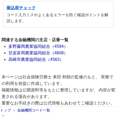
振込前チェック
コード入力ミスやよくあるエラーを防ぐ確認ポイントを解
説します。
関連する金融機関の支店・店番一覧
多野藤岡農業協同組合（4594）
甘楽富岡農業協同組合（4608）
高崎市農業協同組合（4563）
本ページは社会保険労務士 来田 和朝の監修のもと、 実務で
の利用を前提に作成しています。
掲載情報は公開資料等をもとに整理していますが、 内容が変
更される場合があります。
重要なお手続きの際は公式情報もあわせてご確認ください。
トップ
金融機関コード一覧