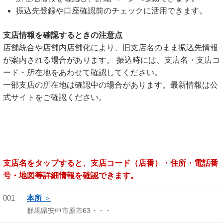
振込先登録や口座確認前のチェックに活用できます。
支店情報を確認するときの注意点
店舗統合や店舗内店舗化により、旧支店名のまま振込先情報
が案内される場合があります。 振込時には、支店名・支店コ
ード・所在地をあわせて確認してください。
一部支店の所在地は確認中の場合があります。最新情報は公
式サイトをご確認ください。
支店名をタップすると、支店コード（店番）・住所・電話番
号・地図等詳細情報を確認できます。
001
本所
群馬県安中市原市63・・・