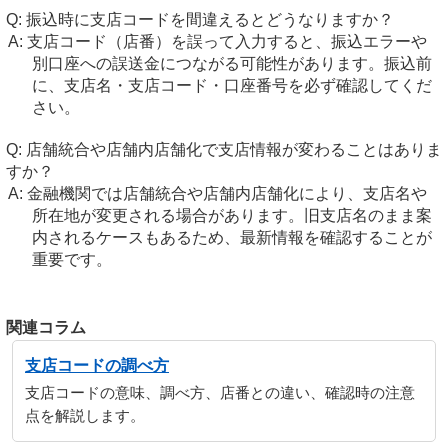
振込時に支店コードを間違えるとどうなりますか？
支店コード（店番）を誤って入力すると、振込エラーや
別口座への誤送金につながる可能性があります。振込前
に、支店名・支店コード・口座番号を必ず確認してくだ
さい。
店舗統合や店舗内店舗化で支店情報が変わることはありま
すか？
金融機関では店舗統合や店舗内店舗化により、支店名や
所在地が変更される場合があります。旧支店名のまま案
内されるケースもあるため、最新情報を確認することが
重要です。
関連コラム
支店コードの調べ方
支店コードの意味、調べ方、店番との違い、確認時の注意
点を解説します。