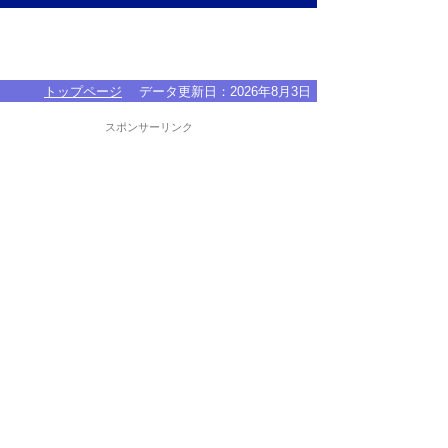
トップページ
データ更新日：
2026年8月3日
スポンサーリンク