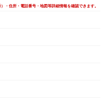
番）・住所・電話番号・地図等詳細情報を確認できます。