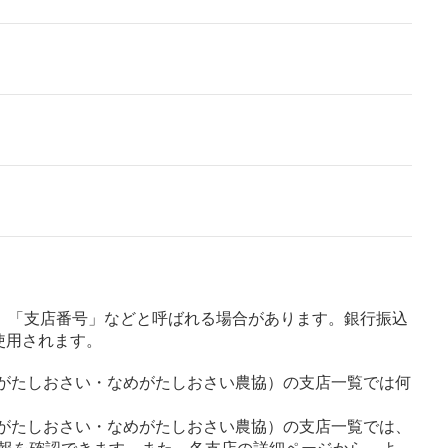
」「支店番号」などと呼ばれる場合があります。銀行振込
使用されます。
めがたしおさい・なめがたしおさい農協）の支店一覧では何
めがたしおさい・なめがたしおさい農協）の支店一覧では、