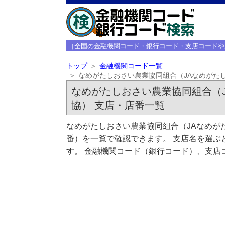
［全国の金融機関コード・銀行コード・支店コードや
トップ
金融機関コード一覧
なめがたしおさい農業協同組合（JAなめがた
なめがたしおさい農業協同組合（
協） 支店・店番一覧
なめがたしおさい農業協同組合（JAなめが
番）を一覧で確認できます。 支店名を選ぶ
す。 金融機関コード（銀行コード）、支店