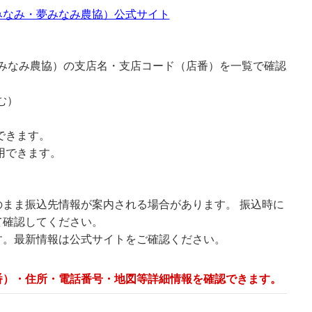
みなみ・夢みなみ農協）公式サイト
夢みなみ農協）の支店名・支店コード（店番）を一覧で確認
む）
できます。
用できます。
まま振込先情報が案内される場合があります。 振込時に
て確認してください。
す。最新情報は公式サイトをご確認ください。
番）・住所・電話番号・地図等詳細情報を確認できます。