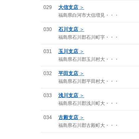
029
大信支店
福島県白河市大信増見・・・
030
石川支店
福島県石川郡石川町字・・・
031
玉川支店
福島県石川郡玉川村大・・・
032
平田支店
福島県石川郡平田村大・・・
033
浅川支店
福島県石川郡浅川町大・・・
034
古殿支店
福島県石川郡古殿町大・・・