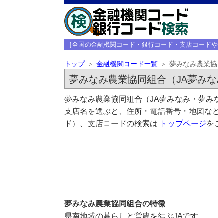
［全国の金融機関コード・銀行コード・支店コードや
トップ
金融機関コード一覧
夢みなみ農業協
夢みなみ農業協同組合（JA夢みな
夢みなみ農業協同組合（JA夢みなみ・夢み
支店名を選ぶと、住所・電話番号・地図など
ド）、支店コードの検索は
トップページ
を
夢みなみ農業協同組合の特徴
県南地域の暮らしと営農を結ぶJAです。