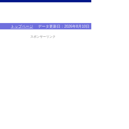
トップページ
データ更新日：
2026年8月10日
スポンサーリンク