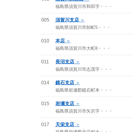
福島県須賀川市和田字・・・
005
須賀川支店
福島県須賀川市卸町5・・・
010
本店
福島県須賀川市大町8・・・
011
長沼支店
福島県須賀川市志茂字・・・
014
鏡石支店
福島県岩瀬郡鏡石町本・・・
015
岩瀬支店
福島県須賀川市矢沢字・・・
017
天栄支店