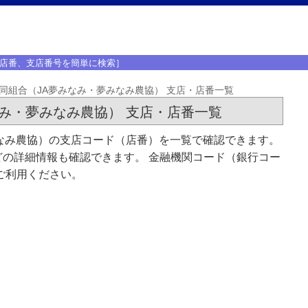
店番、支店番号を簡単に検索］
同組合（JA夢みなみ・夢みなみ農協） 支店・店番一覧
み・夢みなみ農協） 支店・店番一覧
なみ農協）の支店コード（店番）を一覧で確認できます。
の詳細情報も確認できます。 金融機関コード（銀行コー
ご利用ください。