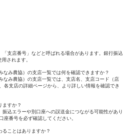
」「支店番号」などと呼ばれる場合があります。銀行振込
使用されます。
夢みなみ農協）の支店一覧では何を確認できますか？
夢みなみ農協）の支店一覧では、支店名、支店コード（店
、各支店の詳細ページから、より詳しい情報を確認でき
りますか？
、振込エラーや別口座への誤送金につながる可能性があり
口座番号を必ず確認してください。
わることはありますか？