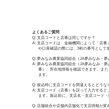
よくあるご質問
支店コードと店番は同じですか？
支店コードは、金融機関によって「店番
や口座確認の際には、3桁の番号として
夢みなみ農業協同組合（JA夢みなみ・
夢みなみ農業協同組合（JA夢みなみ・
番）、所在地情報を確認できます。また
ます。
振込時に支店コードを間違えるとどうな
支店コード（店番）を誤って入力すると
ます。振込前に、支店名・支店コード・
店舗統合や店舗内店舗化で支店情報が変