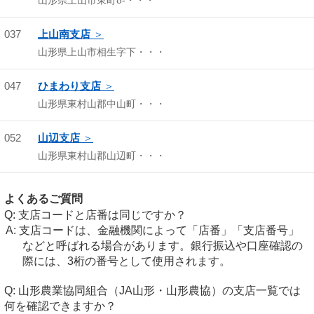
山形県上山市東町8-・・・
037
上山南支店
山形県上山市相生字下・・・
047
ひまわり支店
山形県東村山郡中山町・・・
052
山辺支店
山形県東村山郡山辺町・・・
よくあるご質問
支店コードと店番は同じですか？
支店コードは、金融機関によって「店番」「支店番号」
などと呼ばれる場合があります。銀行振込や口座確認の
際には、3桁の番号として使用されます。
山形農業協同組合（JA山形・山形農協）の支店一覧では
何を確認できますか？