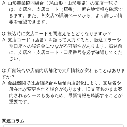
山形農業協同組合（JA山形・山形農協）の支店一覧で
は、支店名、支店コード（店番）、所在地情報を確認で
きます。また、各支店の詳細ページから、より詳しい情
報を確認できます。
振込時に支店コードを間違えるとどうなりますか？
支店コード（店番）を誤って入力すると、振込エラーや
別口座への誤送金につながる可能性があります。振込前
に、支店名・支店コード・口座番号を必ず確認してくだ
さい。
店舗統合や店舗内店舗化で支店情報が変わることはありま
すか？
金融機関では店舗統合や店舗内店舗化により、支店名や
所在地が変更される場合があります。旧支店名のまま案
内されるケースもあるため、最新情報を確認することが
重要です。
関連コラム