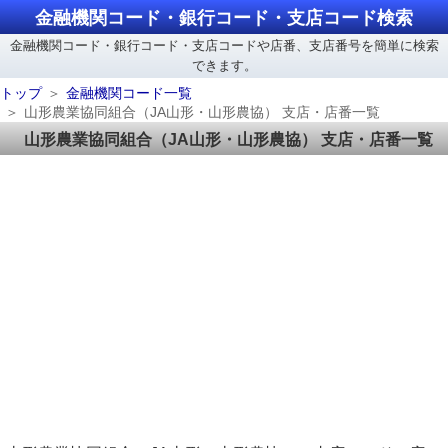
金融機関コード・銀行コード・支店コード検索
金融機関コード・銀行コード・支店コードや店番、支店番号を簡単に検索
できます。
トップ
金融機関コード一覧
山形農業協同組合（JA山形・山形農協） 支店・店番一覧
山形農業協同組合（JA山形・山形農協） 支店・店番一覧