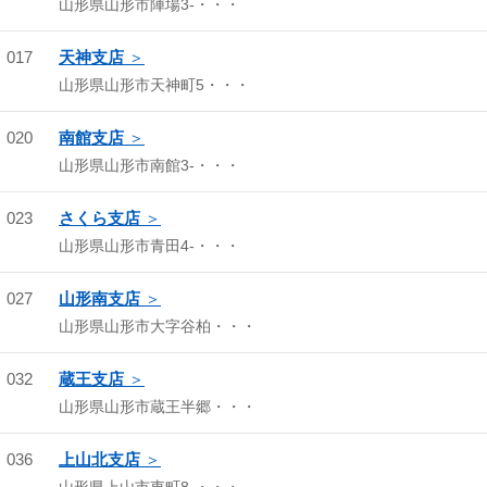
山形県山形市陣場3-・・・
017
天神支店
山形県山形市天神町5・・・
020
南館支店
山形県山形市南館3-・・・
023
さくら支店
山形県山形市青田4-・・・
027
山形南支店
山形県山形市大字谷柏・・・
032
蔵王支店
山形県山形市蔵王半郷・・・
036
上山北支店