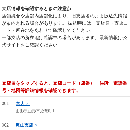
支店情報を確認するときの注意点
店舗統合や店舗内店舗化により、旧支店名のまま振込先情報
が案内される場合があります。 振込時には、支店名・支店コ
ード・所在地をあわせて確認してください。
一部支店の所在地は確認中の場合があります。最新情報は公
式サイトをご確認ください。
支店名をタップすると、支店コード（店番）・住所・電話番
号・地図等詳細情報を確認できます。
001
本店
山形県山形市旅篭町1・・・
002
滝山支店