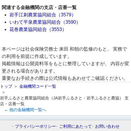
関連する金融機関の支店・店番一覧
岩手江刺農業協同組合（3579）
いわて平泉農業協同組合（3590）
花巻農業協同組合（3553）
本ページは社会保険労務士 来田 和朝の監修のもと、 実務で
の利用を前提に作成しています。
掲載情報は公開資料等をもとに整理していますが、 内容が変
更される場合があります。
重要なお手続きの際は公式情報もあわせてご確認ください。
トップ
金融機関コード一覧
岩手ふるさと農業協同組合（JA岩手ふるさと・岩手ふるさと農協） 支
店・店番一覧
← 他の金融機関一覧へ
プライバシーポリシー
ご利用にあたって
お問い合わせ