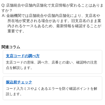
店舗統合や店舗内店舗化で支店情報が変わることはありま
すか？
金融機関では店舗統合や店舗内店舗化により、支店名や
所在地が変更される場合があります。旧支店名のまま案
内されるケースもあるため、最新情報を確認することが
重要です。
関連コラム
支店コードの調べ方
支店コードの意味、調べ方、店番との違い、確認時の注意
点を解説します。
振込前チェック
コード入力ミスやよくあるエラーを防ぐ確認ポイントを解
説します。