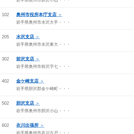
岩手県奥州市胆沢小山・・・
102
奥州市役所本庁支店
岩手県奥州市水沢大手・・・
205
水沢支店
岩手県奥州市水沢東大・・・
302
前沢支店
岩手県奥州市前沢字七・・・
402
金ケ崎支店
岩手県胆沢郡金ケ崎町・・・
502
胆沢支店
岩手県奥州市胆沢小山・・・
602
衣川出張所
岩手県奥州市衣川古戸・・・