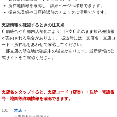
所在地情報を確認し、詳細ページへ移動できます。
振込先登録や口座確認前のチェックに活用できます。
支店情報を確認するときの注意点
店舗統合や店舗内店舗化により、旧支店名のまま振込先情報
が案内される場合があります。 振込時には、支店名・支店コ
ード・所在地をあわせて確認してください。
一部支店の所在地は確認中の場合があります。最新情報は公
式サイトをご確認ください。
支店名をタップすると、支店コード（店番）・住所・電話番
号・地図等詳細情報を確認できます。
101
本店