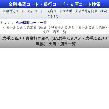
金融機関コード・銀行コード・支店コード検索
金融機関コード・銀行コード・支店コードや店番、支店番号を簡単に検索
できます。
トップ
金融機関コード一覧
岩手ふるさと農業協同組合（JA岩手ふるさと・岩手ふるさと農協）
支店・店番一覧
岩手ふるさと農業協同組合（JA岩手ふるさと・岩手ふるさと
農協） 支店・店番一覧