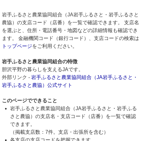
岩手ふるさと農業協同組合（JA岩手ふるさと・岩手ふるさと
農協）の支店コード（店番）を一覧で確認できます。 支店名
を選ぶと、住所・電話番号・地図などの詳細情報も確認でき
ます。 金融機関コード（銀行コード）、支店コードの検索は
トップページ
をご利用ください。
岩手ふるさと農業協同組合の特徴
胆沢平野の暮らしを支えるJAです。
外部リンク -
岩手ふるさと農業協同組合（JA岩手ふるさと・
岩手ふるさと農協）公式サイト
このページでできること
岩手ふるさと農業協同組合（JA岩手ふるさと・岩手ふる
さと農協）の支店名・支店コード（店番）を一覧で確認
できます。
（掲載支店数：7件。支店・出張所を含む）
各支店の支店コードを把握できます。