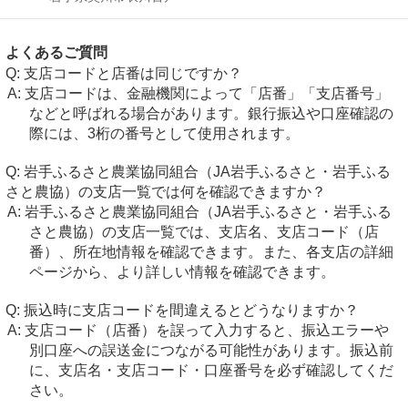
よくあるご質問
支店コードと店番は同じですか？
支店コードは、金融機関によって「店番」「支店番号」
などと呼ばれる場合があります。銀行振込や口座確認の
際には、3桁の番号として使用されます。
岩手ふるさと農業協同組合（JA岩手ふるさと・岩手ふる
さと農協）の支店一覧では何を確認できますか？
岩手ふるさと農業協同組合（JA岩手ふるさと・岩手ふる
さと農協）の支店一覧では、支店名、支店コード（店
番）、所在地情報を確認できます。また、各支店の詳細
ページから、より詳しい情報を確認できます。
振込時に支店コードを間違えるとどうなりますか？
支店コード（店番）を誤って入力すると、振込エラーや
別口座への誤送金につながる可能性があります。振込前
に、支店名・支店コード・口座番号を必ず確認してくだ
さい。