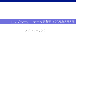
トップページ
データ更新日：
2026年8月3日
スポンサーリンク