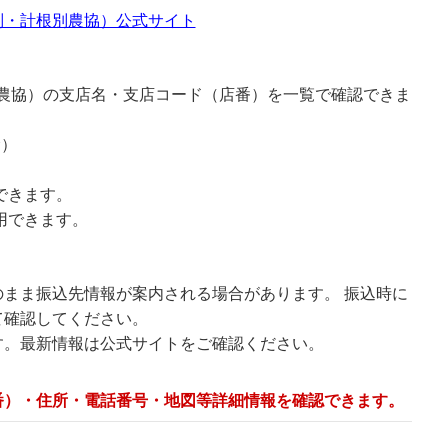
別・計根別農協）公式サイト
別農協）の支店名・支店コード（店番）を一覧で確認できま
む）
できます。
用できます。
まま振込先情報が案内される場合があります。 振込時に
て確認してください。
す。最新情報は公式サイトをご確認ください。
番）・住所・電話番号・地図等詳細情報を確認できます。