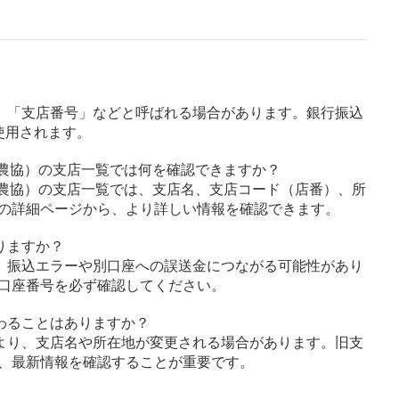
」「支店番号」などと呼ばれる場合があります。銀行振込
使用されます。
別農協）の支店一覧では何を確認できますか？
別農協）の支店一覧では、支店名、支店コード（店番）、所
の詳細ページから、より詳しい情報を確認できます。
りますか？
、振込エラーや別口座への誤送金につながる可能性があり
口座番号を必ず確認してください。
わることはありますか？
より、支店名や所在地が変更される場合があります。旧支
、最新情報を確認することが重要です。