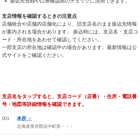
振込先登録や口座確認前のチェックに活用できます。
支店情報を確認するときの注意点
店舗統合や店舗内店舗化により、旧支店名のまま振込先情報
が案内される場合があります。 振込時には、支店名・支店コ
ード・所在地をあわせて確認してください。
一部支店の所在地は確認中の場合があります。最新情報は公
式サイトをご確認ください。
支店名をタップすると、支店コード（店番）・住所・電話番
号・地図等詳細情報を確認できます。
001
本所
北海道厚岸郡浜中町茶・・・