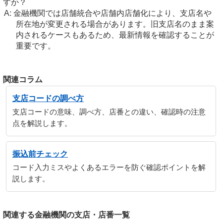
すか？
金融機関では店舗統合や店舗内店舗化により、支店名や
所在地が変更される場合があります。旧支店名のまま案
内されるケースもあるため、最新情報を確認することが
重要です。
関連コラム
支店コードの調べ方
支店コードの意味、調べ方、店番との違い、確認時の注意
点を解説します。
振込前チェック
コード入力ミスやよくあるエラーを防ぐ確認ポイントを解
説します。
関連する金融機関の支店・店番一覧