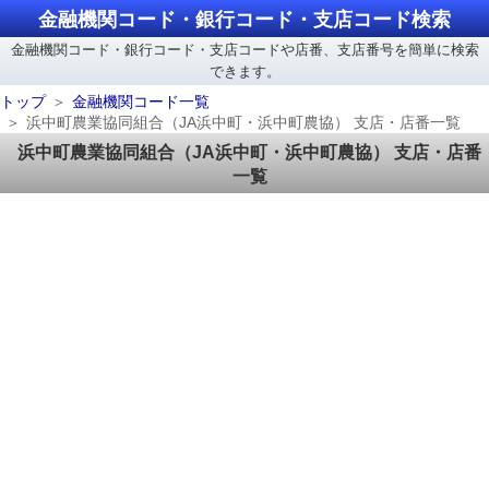
金融機関コード・銀行コード・支店コード検索
金融機関コード・銀行コード・支店コードや店番、支店番号を簡単に検索
できます。
トップ
金融機関コード一覧
浜中町農業協同組合（JA浜中町・浜中町農協） 支店・店番一覧
浜中町農業協同組合（JA浜中町・浜中町農協） 支店・店番
一覧