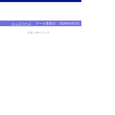
トップページ
データ更新日：
2026年8月3日
スポンサーリンク