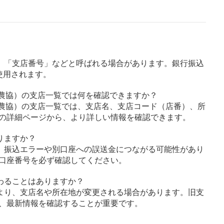
」「支店番号」などと呼ばれる場合があります。銀行振込
使用されます。
町農協）の支店一覧では何を確認できますか？
町農協）の支店一覧では、支店名、支店コード（店番）、所
の詳細ページから、より詳しい情報を確認できます。
りますか？
、振込エラーや別口座への誤送金につながる可能性があり
口座番号を必ず確認してください。
わることはありますか？
より、支店名や所在地が変更される場合があります。旧支
、最新情報を確認することが重要です。