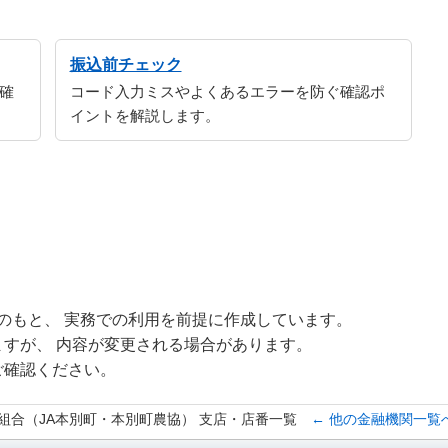
振込前チェック
確
コード入力ミスやよくあるエラーを防ぐ確認ポ
イントを解説します。
修のもと、 実務での利用を前提に作成しています。
すが、 内容が変更される場合があります。
ご確認ください。
組合（JA本別町・本別町農協） 支店・店番一覧
← 他の金融機関一覧