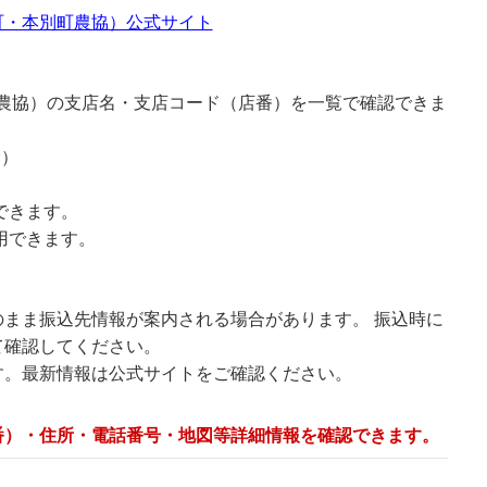
町・本別町農協）公式サイト
町農協）の支店名・支店コード（店番）を一覧で確認できま
む）
できます。
用できます。
まま振込先情報が案内される場合があります。 振込時に
て確認してください。
す。最新情報は公式サイトをご確認ください。
番）・住所・電話番号・地図等詳細情報を確認できます。