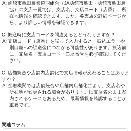
函館市亀田農業協同組合（JA函館市亀田・函館市亀田農
協）の支店一覧では、支店名、支店コード（店番）、所
在地情報を確認できます。また、各支店の詳細ページか
ら、より詳しい情報を確認できます。
振込時に支店コードを間違えるとどうなりますか？
支店コード（店番）を誤って入力すると、振込エラーや
別口座への誤送金につながる可能性があります。振込前
に、支店名・支店コード・口座番号を必ず確認してくだ
さい。
店舗統合や店舗内店舗化で支店情報が変わることはありま
すか？
金融機関では店舗統合や店舗内店舗化により、支店名や
所在地が変更される場合があります。旧支店名のまま案
内されるケースもあるため、最新情報を確認することが
重要です。
関連コラム