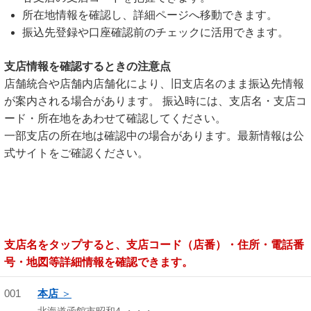
所在地情報を確認し、詳細ページへ移動できます。
振込先登録や口座確認前のチェックに活用できます。
支店情報を確認するときの注意点
店舗統合や店舗内店舗化により、旧支店名のまま振込先情報
が案内される場合があります。 振込時には、支店名・支店コ
ード・所在地をあわせて確認してください。
一部支店の所在地は確認中の場合があります。最新情報は公
式サイトをご確認ください。
支店名をタップすると、支店コード（店番）・住所・電話番
号・地図等詳細情報を確認できます。
001
本店