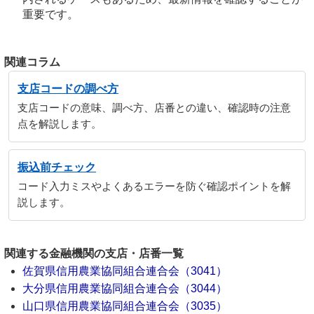
重要です。
関連コラム
支店コードの調べ方
支店コードの意味、調べ方、店番との違い、確認時の注意
点を解説します。
振込前チェック
コード入力ミスやよくあるエラーを防ぐ確認ポイントを解
説します。
関連する金融機関の支店・店番一覧
佐賀県信用農業協同組合連合会（3041）
大分県信用農業協同組合連合会（3044）
山口県信用農業協同組合連合会（3035）