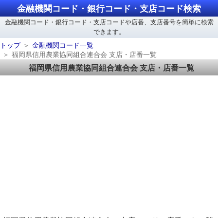
金融機関コード・銀行コード・支店コード検索
金融機関コード・銀行コード・支店コードや店番、支店番号を簡単に検索
できます。
トップ
金融機関コード一覧
福岡県信用農業協同組合連合会 支店・店番一覧
福岡県信用農業協同組合連合会 支店・店番一覧