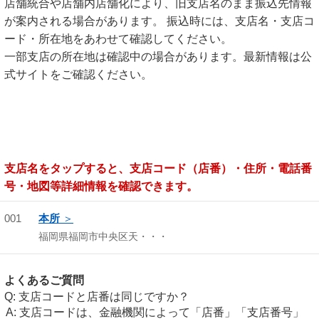
店舗統合や店舗内店舗化により、旧支店名のまま振込先情報
が案内される場合があります。 振込時には、支店名・支店コ
ード・所在地をあわせて確認してください。
一部支店の所在地は確認中の場合があります。最新情報は公
式サイトをご確認ください。
支店名をタップすると、支店コード（店番）・住所・電話番
号・地図等詳細情報を確認できます。
001
本所
福岡県福岡市中央区天・・・
よくあるご質問
支店コードと店番は同じですか？
支店コードは、金融機関によって「店番」「支店番号」