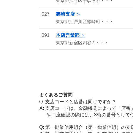
東京都渋谷区千駄ヶ谷・・・
027
篠崎支店
東京都江戸川区篠崎町・・・
091
本店営業部
東京都新宿区四谷2-・・・
よくあるご質問
支店コードと店番は同じですか？
支店コードは、金融機関によって「店番
や口座確認の際には、3桁の番号として
第一勧業信用組合（第一勧業信組）の支