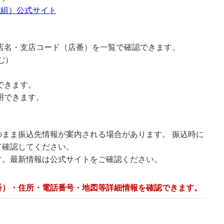
信組）公式サイト
店名・支店コード（店番）を一覧で確認できます。
む）
できます。
用できます。
まま振込先情報が案内される場合があります。 振込時に
て確認してください。
す。最新情報は公式サイトをご確認ください。
番）・住所・電話番号・地図等詳細情報を確認できます。