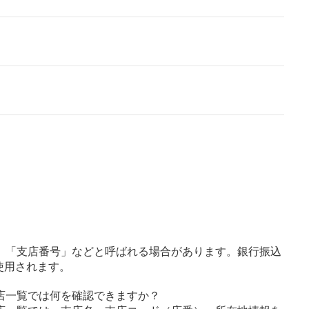
」「支店番号」などと呼ばれる場合があります。銀行振込
使用されます。
店一覧では何を確認できますか？