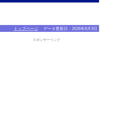
トップページ
データ更新日：
2026年8月3日
スポンサーリンク