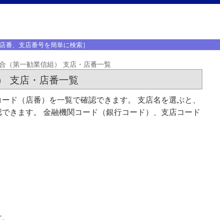
店番、支店番号を簡単に検索］
合（第一勧業信組） 支店・店番一覧
） 支店・店番一覧
ード（店番）を一覧で確認できます。 支店名を選ぶと、
できます。 金融機関コード（銀行コード）、支店コード
す。