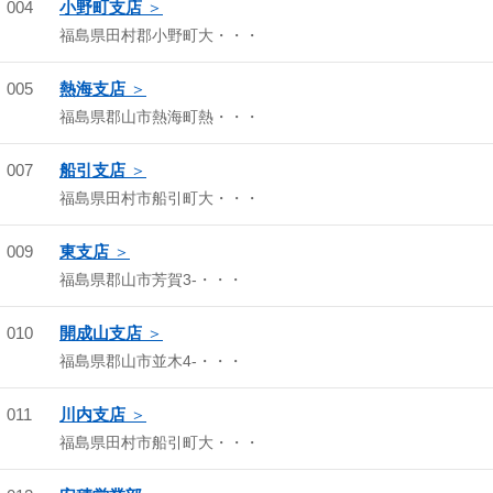
004
小野町支店
福島県田村郡小野町大・・・
005
熱海支店
福島県郡山市熱海町熱・・・
007
船引支店
福島県田村市船引町大・・・
009
東支店
福島県郡山市芳賀3-・・・
010
開成山支店
福島県郡山市並木4-・・・
011
川内支店
福島県田村市船引町大・・・