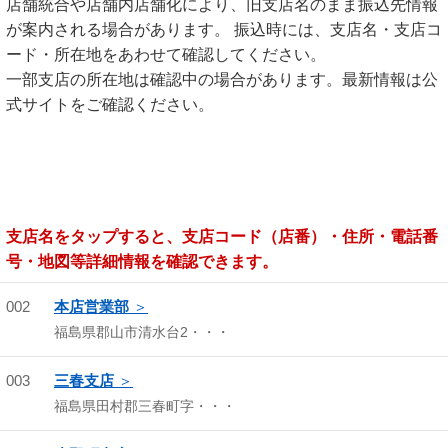
店舗統合や店舗内店舗化により、旧支店名のまま振込先情報
が案内される場合があります。 振込時には、支店名・支店コ
ード・所在地をあわせて確認してください。
一部支店の所在地は確認中の場合があります。最新情報は公
式サイトをご確認ください。
支店名をタップすると、支店コード（店番）・住所・電話番
号・地図等詳細情報を確認できます。
002
本店営業部
福島県郡山市清水台2・・・
003
三春支店
福島県田村郡三春町字・・・