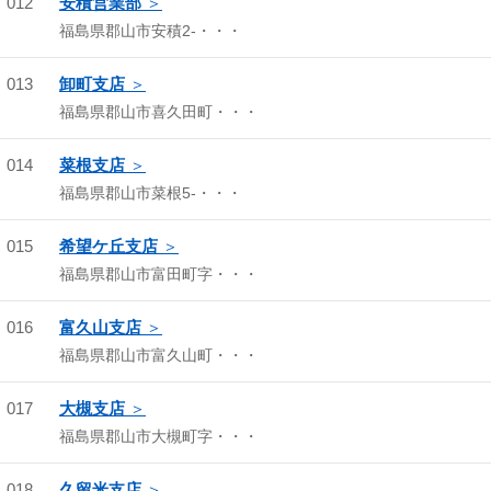
012
安積営業部
福島県郡山市安積2-・・・
013
卸町支店
福島県郡山市喜久田町・・・
014
菜根支店
福島県郡山市菜根5-・・・
015
希望ケ丘支店
福島県郡山市富田町字・・・
016
富久山支店
福島県郡山市富久山町・・・
017
大槻支店
福島県郡山市大槻町字・・・
018
久留米支店