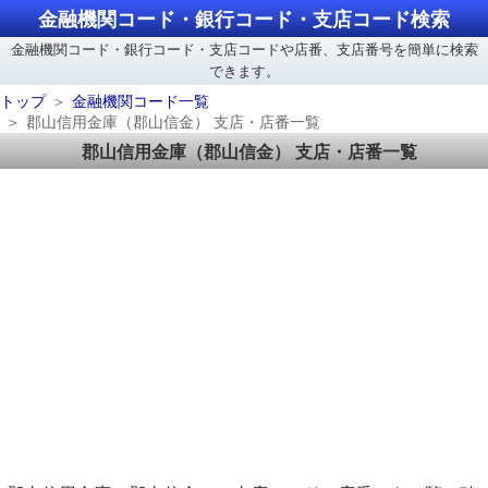
金融機関コード・銀行コード・支店コード検索
金融機関コード・銀行コード・支店コードや店番、支店番号を簡単に検索
できます。
トップ
金融機関コード一覧
郡山信用金庫（郡山信金） 支店・店番一覧
郡山信用金庫（郡山信金） 支店・店番一覧