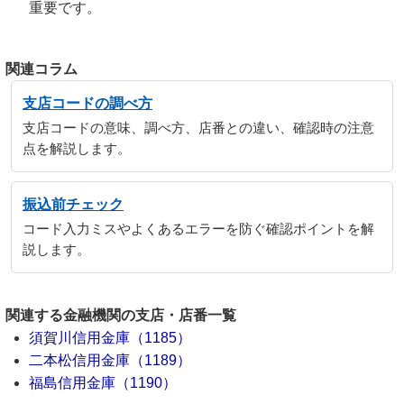
重要です。
関連コラム
支店コードの調べ方
支店コードの意味、調べ方、店番との違い、確認時の注意
点を解説します。
振込前チェック
コード入力ミスやよくあるエラーを防ぐ確認ポイントを解
説します。
関連する金融機関の支店・店番一覧
須賀川信用金庫（1185）
二本松信用金庫（1189）
福島信用金庫（1190）