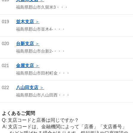
福島県郡山市久留米3・・・
019
並木支店
福島県郡山市並木4-・・・
020
台新支店
福島県郡山市台新2-・・・
021
金屋支店
福島県郡山市田村町金・・・
022
八山田支店
福島県郡山市八山田西・・・
よくあるご質問
支店コードと店番は同じですか？
支店コードは、金融機関によって「店番」「支店番号」