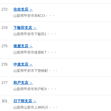
272
住吉支店
山梨県甲府市幸町23・・・
274
下飯田支店
山梨県甲府市下飯田1・・・
275
後屋支店
山梨県甲府市後屋町7・・・
276
中道支店
山梨県甲府市下曽根町・・・
277
和戸支店
山梨県甲府市和戸町9・・・
301
日下部支店
山梨県山梨市上神内川・・・