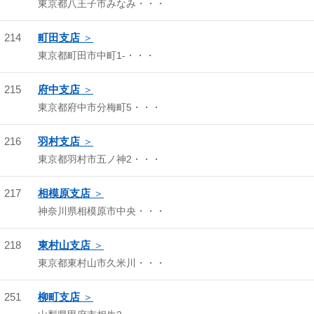
東京都八王子市みなみ・・・
214
町田支店
東京都町田市中町1-・・・
215
府中支店
東京都府中市分梅町5・・・
216
羽村支店
東京都羽村市五ノ神2・・・
217
相模原支店
神奈川県相模原市中央・・・
218
東村山支店
東京都東村山市久米川・・・
251
柳町支店