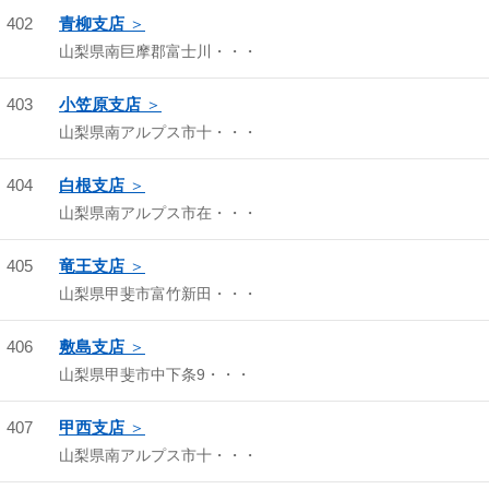
402
青柳支店
山梨県南巨摩郡富士川・・・
403
小笠原支店
山梨県南アルプス市十・・・
404
白根支店
山梨県南アルプス市在・・・
405
竜王支店
山梨県甲斐市富竹新田・・・
406
敷島支店
山梨県甲斐市中下条9・・・
407
甲西支店
山梨県南アルプス市十・・・