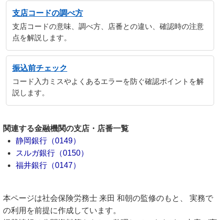
支店コードの調べ方
支店コードの意味、調べ方、店番との違い、確認時の注意
点を解説します。
振込前チェック
コード入力ミスやよくあるエラーを防ぐ確認ポイントを解
説します。
関連する金融機関の支店・店番一覧
静岡銀行（0149）
スルガ銀行（0150）
福井銀行（0147）
本ページは社会保険労務士 来田 和朝の監修のもと、 実務で
の利用を前提に作成しています。