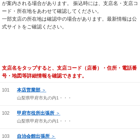
が案内される場合があります。 振込時には、支店名・支店コ
ード・所在地をあわせて確認してください。
一部支店の所在地は確認中の場合があります。最新情報は公
式サイトをご確認ください。
支店名をタップすると、支店コード（店番）・住所・電話番
号・地図等詳細情報を確認できます。
101
本店営業部
山梨県甲府市丸の内1・・・
102
甲府市役所出張所
山梨県甲府市丸の内1・・・
103
自治会館出張所