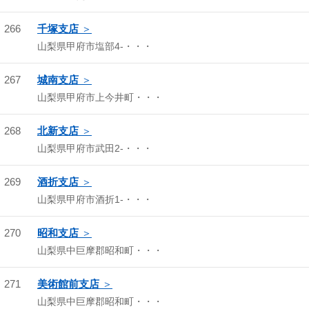
266
千塚支店
山梨県甲府市塩部4-・・・
267
城南支店
山梨県甲府市上今井町・・・
268
北新支店
山梨県甲府市武田2-・・・
269
酒折支店
山梨県甲府市酒折1-・・・
270
昭和支店
山梨県中巨摩郡昭和町・・・
271
美術館前支店
山梨県中巨摩郡昭和町・・・