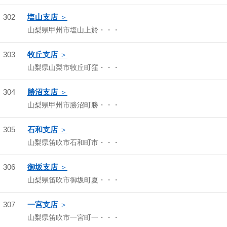
302
塩山支店
山梨県甲州市塩山上於・・・
303
牧丘支店
山梨県山梨市牧丘町窪・・・
304
勝沼支店
山梨県甲州市勝沼町勝・・・
305
石和支店
山梨県笛吹市石和町市・・・
306
御坂支店
山梨県笛吹市御坂町夏・・・
307
一宮支店
山梨県笛吹市一宮町一・・・