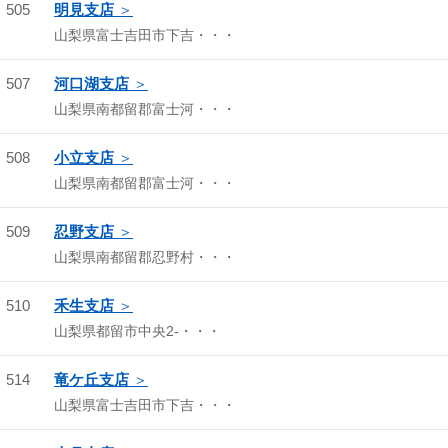
505
明見支店
山梨県富士吉田市下吉・・・
507
河口湖支店
山梨県南都留郡富士河・・・
508
小立支店
山梨県南都留郡富士河・・・
509
忍野支店
山梨県南都留郡忍野村・・・
510
禾生支店
山梨県都留市中央2-・・・
514
竜ケ丘支店
山梨県富士吉田市下吉・・・