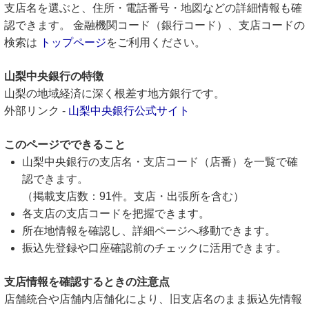
支店名を選ぶと、住所・電話番号・地図などの詳細情報も確
認できます。 金融機関コード（銀行コード）、支店コードの
検索は
トップページ
をご利用ください。
山梨中央銀行の特徴
山梨の地域経済に深く根差す地方銀行です。
外部リンク -
山梨中央銀行公式サイト
このページでできること
山梨中央銀行の支店名・支店コード（店番）を一覧で確
認できます。
（掲載支店数：91件。支店・出張所を含む）
各支店の支店コードを把握できます。
所在地情報を確認し、詳細ページへ移動できます。
振込先登録や口座確認前のチェックに活用できます。
支店情報を確認するときの注意点
店舗統合や店舗内店舗化により、旧支店名のまま振込先情報