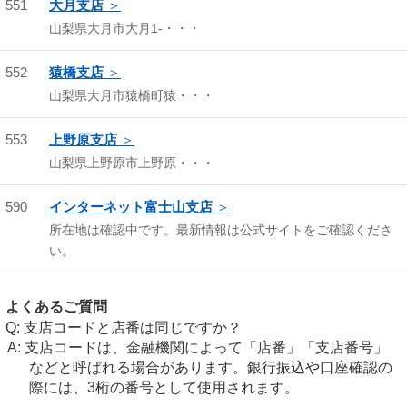
551
大月支店
山梨県大月市大月1-・・・
552
猿橋支店
山梨県大月市猿橋町猿・・・
553
上野原支店
山梨県上野原市上野原・・・
590
インターネット富士山支店
所在地は確認中です。最新情報は公式サイトをご確認くださ
い。
よくあるご質問
支店コードと店番は同じですか？
支店コードは、金融機関によって「店番」「支店番号」
などと呼ばれる場合があります。銀行振込や口座確認の
際には、3桁の番号として使用されます。