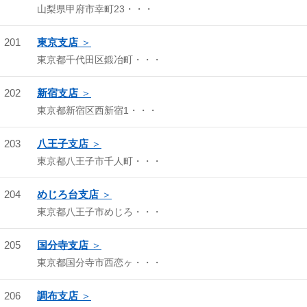
山梨県甲府市幸町23・・・
201
東京支店
東京都千代田区鍛冶町・・・
202
新宿支店
東京都新宿区西新宿1・・・
203
八王子支店
東京都八王子市千人町・・・
204
めじろ台支店
東京都八王子市めじろ・・・
205
国分寺支店
東京都国分寺市西恋ヶ・・・
206
調布支店