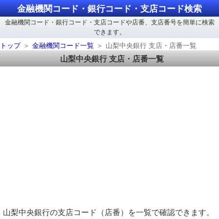
金融機関コード・銀行コード・支店コード検索
金融機関コード・銀行コード・支店コードや店番、支店番号を簡単に検索
できます。
トップ
金融機関コード一覧
山梨中央銀行 支店・店番一覧
山梨中央銀行 支店・店番一覧
山梨中央銀行の支店コード（店番）を一覧で確認できます。