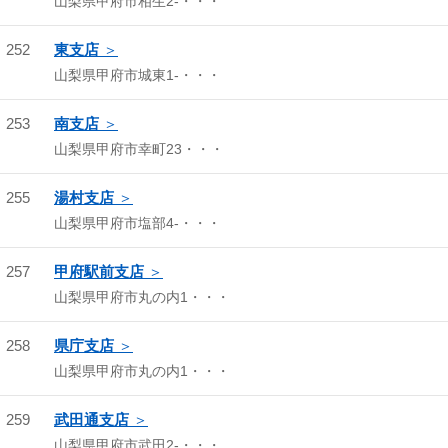
山梨県甲府市相生2-・・・
252
東支店
山梨県甲府市城東1-・・・
253
南支店
山梨県甲府市幸町23・・・
255
湯村支店
山梨県甲府市塩部4-・・・
257
甲府駅前支店
山梨県甲府市丸の内1・・・
258
県庁支店
山梨県甲府市丸の内1・・・
259
武田通支店
山梨県甲府市武田2-・・・