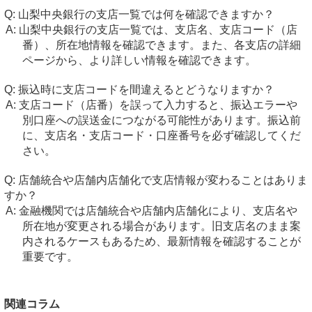
山梨中央銀行の支店一覧では何を確認できますか？
山梨中央銀行の支店一覧では、支店名、支店コード（店
番）、所在地情報を確認できます。また、各支店の詳細
ページから、より詳しい情報を確認できます。
振込時に支店コードを間違えるとどうなりますか？
支店コード（店番）を誤って入力すると、振込エラーや
別口座への誤送金につながる可能性があります。振込前
に、支店名・支店コード・口座番号を必ず確認してくだ
さい。
店舗統合や店舗内店舗化で支店情報が変わることはありま
すか？
金融機関では店舗統合や店舗内店舗化により、支店名や
所在地が変更される場合があります。旧支店名のまま案
内されるケースもあるため、最新情報を確認することが
重要です。
関連コラム