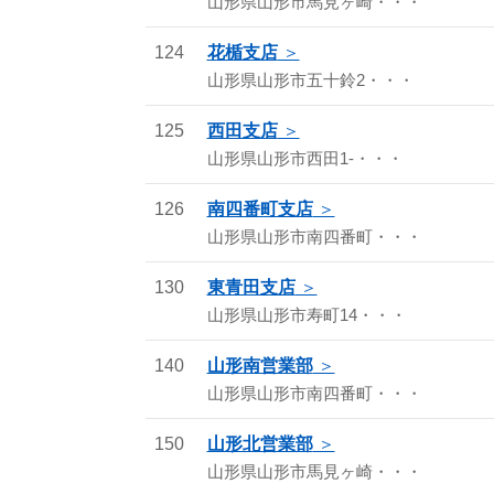
山形県山形市馬見ヶ崎・・・
124
花楯支店
山形県山形市五十鈴2・・・
125
西田支店
山形県山形市西田1-・・・
126
南四番町支店
山形県山形市南四番町・・・
130
東青田支店
山形県山形市寿町14・・・
140
山形南営業部
山形県山形市南四番町・・・
150
山形北営業部
山形県山形市馬見ヶ崎・・・