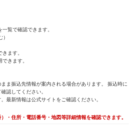
を一覧で確認できます。
む）
できます。
用できます。
まま振込先情報が案内される場合があります。 振込時に
て確認してください。
す。最新情報は公式サイトをご確認ください。
番）・住所・電話番号・地図等詳細情報を確認できます。