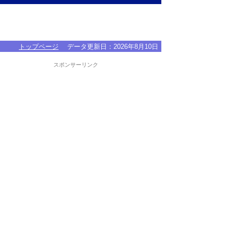
トップページ
データ更新日：
2026年8月10日
スポンサーリンク