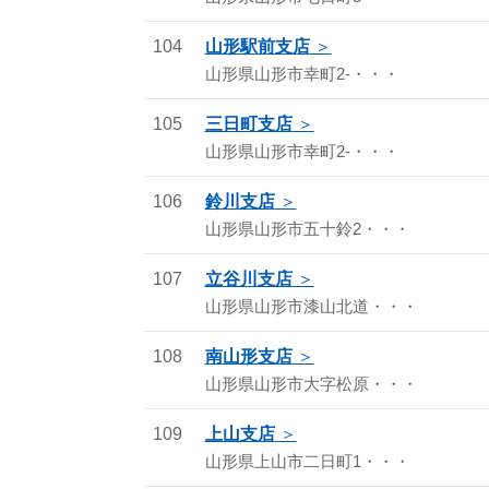
104
山形駅前支店
山形県山形市幸町2-・・・
105
三日町支店
山形県山形市幸町2-・・・
106
鈴川支店
山形県山形市五十鈴2・・・
107
立谷川支店
山形県山形市漆山北道・・・
108
南山形支店
山形県山形市大字松原・・・
109
上山支店
山形県上山市二日町1・・・