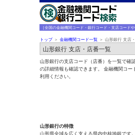
［全国の金融機関コード・銀行コード・支店コードや
トップ
金融機関コード一覧
山形銀行 支店
山形銀行 支店・店番一覧
山形銀行の支店コード（店番）を一覧で確認
の詳細情報も確認できます。 金融機関コー
利用ください。
山形銀行の特徴
山形県全域を広く支える県内中核地銀です