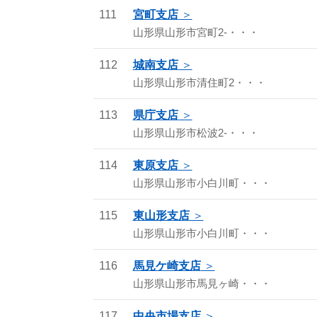
111
宮町支店
山形県山形市宮町2-・・・
112
城南支店
山形県山形市清住町2・・・
113
県庁支店
山形県山形市松波2-・・・
114
東原支店
山形県山形市小白川町・・・
115
東山形支店
山形県山形市小白川町・・・
116
馬見ケ崎支店
山形県山形市馬見ヶ崎・・・
117
中央市場支店