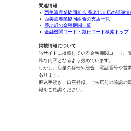
関連情報
西美濃農業協同組合 養老北支店の詳細情
西美濃農業協同組合の支店一覧
養老町の金融機関一覧
金融機関コード・銀行コード検索トップ
掲載情報について
当サイトに掲載している金融機関コード、支
確な内容となるよう努めています。
しかし、店舗の移転や統合、電話番号や営業
あります。
振込手続き、口座登録、ご来店前の確認の際
報をご確認ください。