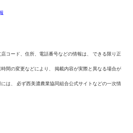
報
店コード、住所、電話番号などの情報は、 できる限り正
時間の変更などにより、 掲載内容が実際と異なる場合が
には、 必ず西美濃農業協同組合公式サイトなどの一次情