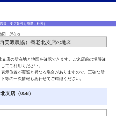
店番、支店番号を簡単に検索］
地図・所在地
・西美濃農協）養老北支店の地図
北支店の所在地と地図を確認できます。ご来店前の場所確
としてご利用ください。
、表示位置が実際と異なる場合がありますので、正確な所
イト等の一次情報もあわせてご確認ください。
北支店（058）