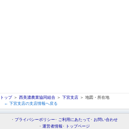
トップ
西美濃農業協同組合
下宮支店
地図・所在地
← 下宮支店の支店情報へ戻る
プライバシーポリシー
ご利用にあたって
お問い合わせ
運営者情報
トップページ