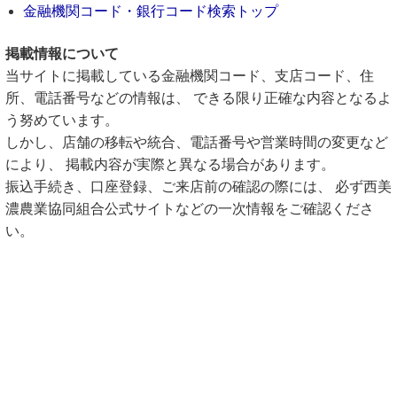
金融機関コード・銀行コード検索トップ
掲載情報について
当サイトに掲載している金融機関コード、支店コード、住
所、電話番号などの情報は、 できる限り正確な内容となるよ
う努めています。
しかし、店舗の移転や統合、電話番号や営業時間の変更など
により、 掲載内容が実際と異なる場合があります。
振込手続き、口座登録、ご来店前の確認の際には、 必ず西美
濃農業協同組合公式サイトなどの一次情報をご確認くださ
い。