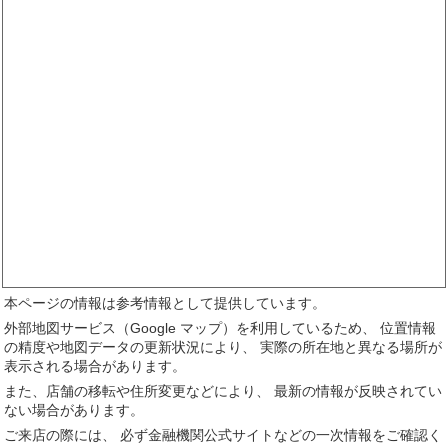
本ページの情報は参考情報として提供しています。
外部地図サービス（Google マップ）を利用しているため、 位置情報
の精度や地図データの更新状況により、 実際の所在地と異なる場所が
表示される場合があります。
また、店舗の移転や住所変更などにより、 最新の情報が反映されてい
ない場合があります。
ご来店の際には、 必ず金融機関公式サイトなどの一次情報をご確認く