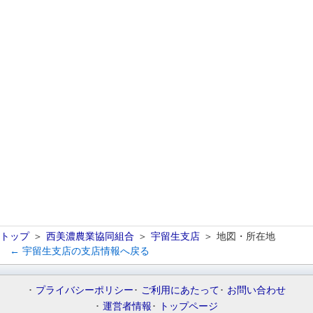
トップ
西美濃農業協同組合
宇留生支店
地図・所在地
← 宇留生支店の支店情報へ戻る
プライバシーポリシー
ご利用にあたって
お問い合わせ
運営者情報
トップページ