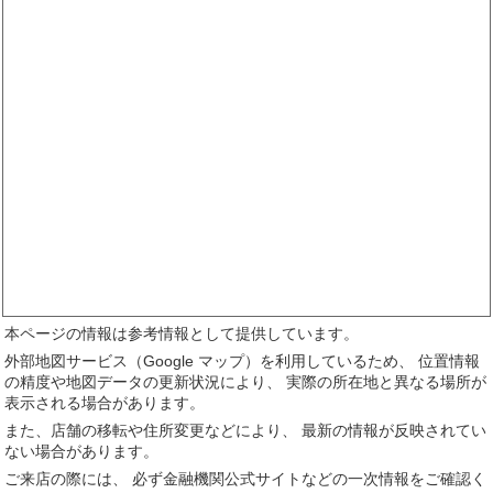
本ページの情報は参考情報として提供しています。
外部地図サービス（Google マップ）を利用しているため、 位置情報
の精度や地図データの更新状況により、 実際の所在地と異なる場所が
表示される場合があります。
また、店舗の移転や住所変更などにより、 最新の情報が反映されてい
ない場合があります。
ご来店の際には、 必ず金融機関公式サイトなどの一次情報をご確認く