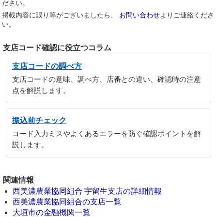
ださい。
掲載内容に誤り等がございましたら、
お問い合わせ
よりご連絡くださ
い。
支店コード確認に役立つコラム
支店コードの調べ方
支店コードの意味、調べ方、店番との違い、確認時の注意
点を解説します。
振込前チェック
コード入力ミスやよくあるエラーを防ぐ確認ポイントを解
説します。
関連情報
西美濃農業協同組合 宇留生支店の詳細情報
西美濃農業協同組合の支店一覧
大垣市の金融機関一覧