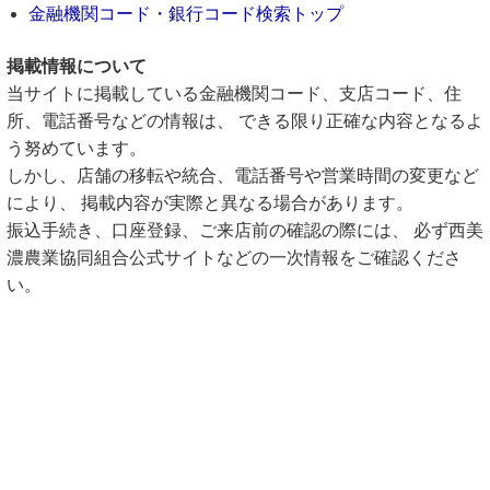
金融機関コード・銀行コード検索トップ
掲載情報について
当サイトに掲載している金融機関コード、支店コード、住
所、電話番号などの情報は、 できる限り正確な内容となるよ
う努めています。
しかし、店舗の移転や統合、電話番号や営業時間の変更など
により、 掲載内容が実際と異なる場合があります。
振込手続き、口座登録、ご来店前の確認の際には、 必ず西美
濃農業協同組合公式サイトなどの一次情報をご確認くださ
い。