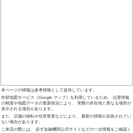
本ページの情報は参考情報として提供しています。
外部地図サービス（Google マップ）を利用しているため、 位置情報
の精度や地図データの更新状況により、 実際の所在地と異なる場所が
表示される場合があります。
また、店舗の移転や住所変更などにより、 最新の情報が反映されてい
ない場合があります。
ご来店の際には、 必ず金融機関公式サイトなどの一次情報をご確認く