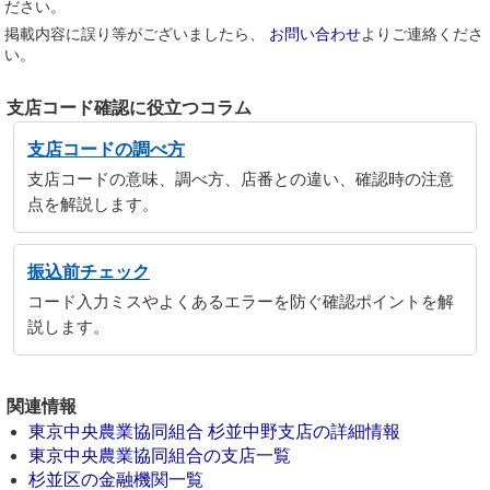
ださい。
掲載内容に誤り等がございましたら、
お問い合わせ
よりご連絡くださ
い。
支店コード確認に役立つコラム
支店コードの調べ方
支店コードの意味、調べ方、店番との違い、確認時の注意
点を解説します。
振込前チェック
コード入力ミスやよくあるエラーを防ぐ確認ポイントを解
説します。
関連情報
東京中央農業協同組合 杉並中野支店の詳細情報
東京中央農業協同組合の支店一覧
杉並区の金融機関一覧