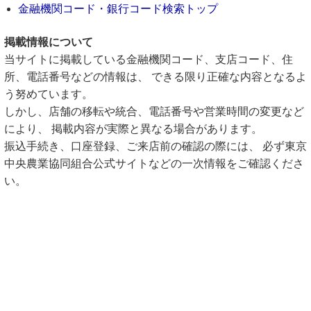
金融機関コード・銀行コード検索トップ
掲載情報について
当サイトに掲載している金融機関コード、支店コード、住
所、電話番号などの情報は、 できる限り正確な内容となるよ
う努めています。
しかし、店舗の移転や統合、電話番号や営業時間の変更など
により、 掲載内容が実際と異なる場合があります。
振込手続き、口座登録、ご来店前の確認の際には、 必ず東京
中央農業協同組合公式サイトなどの一次情報をご確認くださ
い。