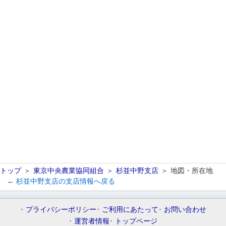
トップ
東京中央農業協同組合
杉並中野支店
地図・所在地
← 杉並中野支店の支店情報へ戻る
プライバシーポリシー
ご利用にあたって
お問い合わせ
運営者情報
トップページ