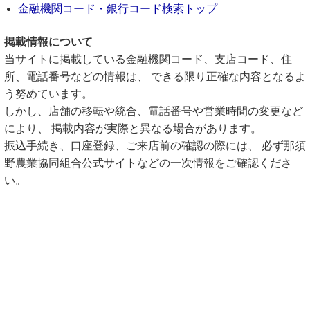
金融機関コード・銀行コード検索トップ
掲載情報について
当サイトに掲載している金融機関コード、支店コード、住
所、電話番号などの情報は、 できる限り正確な内容となるよ
う努めています。
しかし、店舗の移転や統合、電話番号や営業時間の変更など
により、 掲載内容が実際と異なる場合があります。
振込手続き、口座登録、ご来店前の確認の際には、 必ず那須
野農業協同組合公式サイトなどの一次情報をご確認くださ
い。