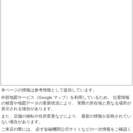
本ページの情報は参考情報として提供しています。
外部地図サービス（Google マップ）を利用しているため、 位置情報
の精度や地図データの更新状況により、 実際の所在地と異なる場所が
表示される場合があります。
また、店舗の移転や住所変更などにより、 最新の情報が反映されてい
ない場合があります。
ご来店の際には、 必ず金融機関公式サイトなどの一次情報をご確認く