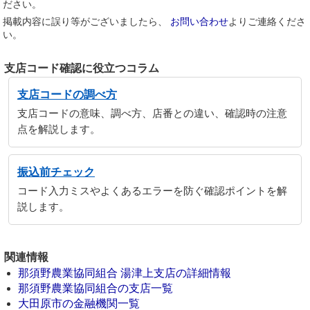
ださい。
掲載内容に誤り等がございましたら、
お問い合わせ
よりご連絡くださ
い。
支店コード確認に役立つコラム
支店コードの調べ方
支店コードの意味、調べ方、店番との違い、確認時の注意
点を解説します。
振込前チェック
コード入力ミスやよくあるエラーを防ぐ確認ポイントを解
説します。
関連情報
那須野農業協同組合 湯津上支店の詳細情報
那須野農業協同組合の支店一覧
大田原市の金融機関一覧