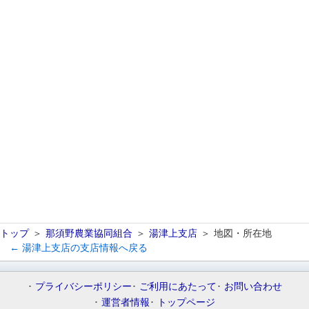
トップ
那須野農業協同組合
湯津上支店
地図・所在地
← 湯津上支店の支店情報へ戻る
プライバシーポリシー
ご利用にあたって
お問い合わせ
運営者情報
トップページ