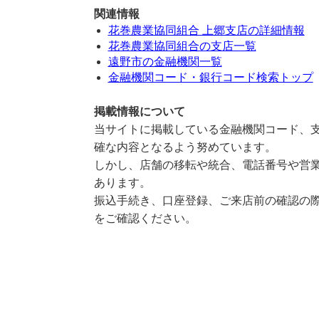
関連情報
花巻農業協同組合 上郷支店の詳細情報
花巻農業協同組合の支店一覧
遠野市の金融機関一覧
金融機関コード・銀行コード検索トップ
掲載情報について
当サイトに掲載している金融機関コード、支
確な内容となるよう努めています。
しかし、店舗の移転や統合、電話番号や営業
あります。
振込手続き、口座登録、ご来店前の確認の際
をご確認ください。