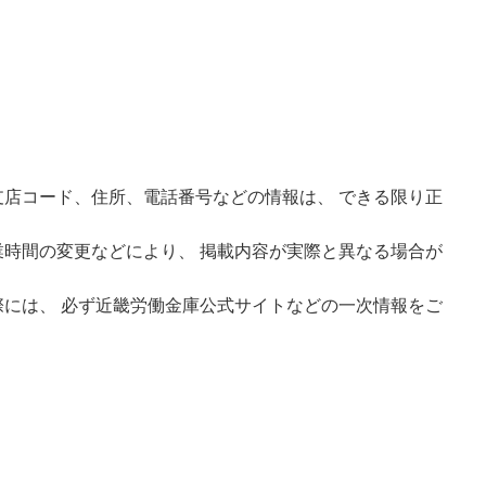
店コード、住所、電話番号などの情報は、 できる限り正
時間の変更などにより、 掲載内容が実際と異なる場合が
には、 必ず近畿労働金庫公式サイトなどの一次情報をご