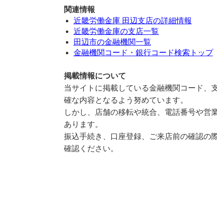
関連情報
近畿労働金庫 田辺支店の詳細情報
近畿労働金庫の支店一覧
田辺市の金融機関一覧
金融機関コード・銀行コード検索トップ
掲載情報について
当サイトに掲載している金融機関コード、支
確な内容となるよう努めています。
しかし、店舗の移転や統合、電話番号や営業
あります。
振込手続き、口座登録、ご来店前の確認の際
確認ください。