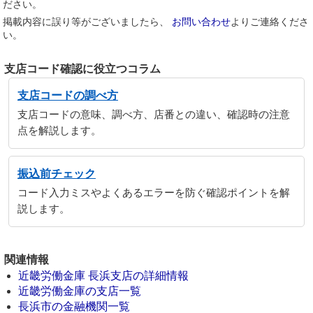
ださい。
掲載内容に誤り等がございましたら、
お問い合わせ
よりご連絡くださ
い。
支店コード確認に役立つコラム
支店コードの調べ方
支店コードの意味、調べ方、店番との違い、確認時の注意
点を解説します。
振込前チェック
コード入力ミスやよくあるエラーを防ぐ確認ポイントを解
説します。
関連情報
近畿労働金庫 長浜支店の詳細情報
近畿労働金庫の支店一覧
長浜市の金融機関一覧