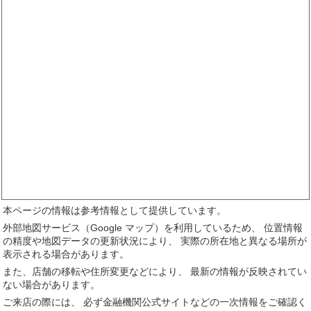
本ページの情報は参考情報として提供しています。
外部地図サービス（Google マップ）を利用しているため、 位置情報
の精度や地図データの更新状況により、 実際の所在地と異なる場所が
表示される場合があります。
また、店舗の移転や住所変更などにより、 最新の情報が反映されてい
ない場合があります。
ご来店の際には、 必ず金融機関公式サイトなどの一次情報をご確認く