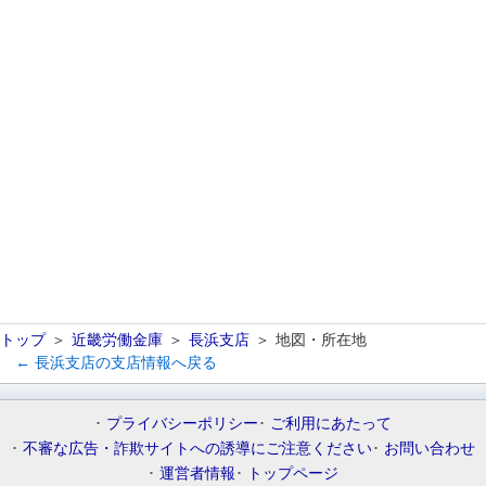
トップ
近畿労働金庫
長浜支店
地図・所在地
← 長浜支店の支店情報へ戻る
プライバシーポリシー
ご利用にあたって
不審な広告・詐欺サイトへの誘導にご注意ください
お問い合わせ
運営者情報
トップページ