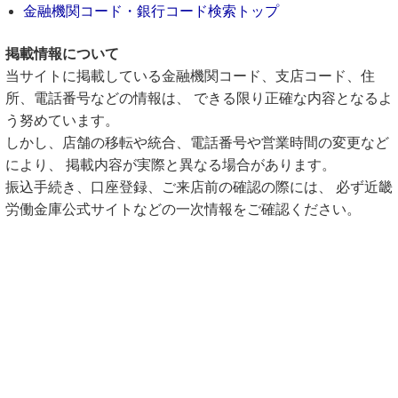
金融機関コード・銀行コード検索トップ
掲載情報について
当サイトに掲載している金融機関コード、支店コード、住
所、電話番号などの情報は、 できる限り正確な内容となるよ
う努めています。
しかし、店舗の移転や統合、電話番号や営業時間の変更など
により、 掲載内容が実際と異なる場合があります。
振込手続き、口座登録、ご来店前の確認の際には、 必ず近畿
労働金庫公式サイトなどの一次情報をご確認ください。