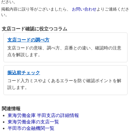
ださい。
掲載内容に誤り等がございましたら、
お問い合わせ
よりご連絡くださ
い。
支店コード確認に役立つコラム
支店コードの調べ方
支店コードの意味、調べ方、店番との違い、確認時の注意
点を解説します。
振込前チェック
コード入力ミスやよくあるエラーを防ぐ確認ポイントを解
説します。
関連情報
東海労働金庫 半田支店の詳細情報
東海労働金庫の支店一覧
半田市の金融機関一覧