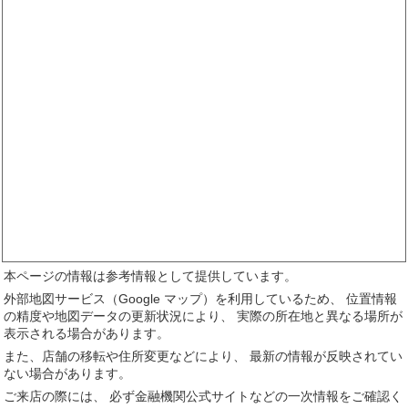
本ページの情報は参考情報として提供しています。
外部地図サービス（Google マップ）を利用しているため、 位置情報
の精度や地図データの更新状況により、 実際の所在地と異なる場所が
表示される場合があります。
また、店舗の移転や住所変更などにより、 最新の情報が反映されてい
ない場合があります。
ご来店の際には、 必ず金融機関公式サイトなどの一次情報をご確認く