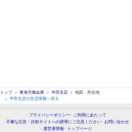
トップ
東海労働金庫
半田支店
地図・所在地
← 半田支店の支店情報へ戻る
プライバシーポリシー
ご利用にあたって
不審な広告・詐欺サイトへの誘導にご注意ください
お問い合わせ
運営者情報
トップページ