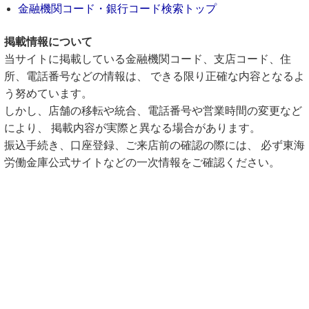
金融機関コード・銀行コード検索トップ
掲載情報について
当サイトに掲載している金融機関コード、支店コード、住
所、電話番号などの情報は、 できる限り正確な内容となるよ
う努めています。
しかし、店舗の移転や統合、電話番号や営業時間の変更など
により、 掲載内容が実際と異なる場合があります。
振込手続き、口座登録、ご来店前の確認の際には、 必ず東海
労働金庫公式サイトなどの一次情報をご確認ください。