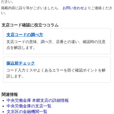
ださい。
掲載内容に誤り等がございましたら、
お問い合わせ
よりご連絡くださ
い。
支店コード確認に役立つコラム
支店コードの調べ方
支店コードの意味、調べ方、店番との違い、確認時の注意
点を解説します。
振込前チェック
コード入力ミスやよくあるエラーを防ぐ確認ポイントを解
説します。
関連情報
中央労働金庫 本郷支店の詳細情報
中央労働金庫の支店一覧
文京区の金融機関一覧