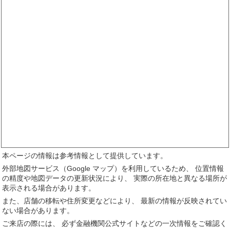
本ページの情報は参考情報として提供しています。
外部地図サービス（Google マップ）を利用しているため、 位置情報
の精度や地図データの更新状況により、 実際の所在地と異なる場所が
表示される場合があります。
また、店舗の移転や住所変更などにより、 最新の情報が反映されてい
ない場合があります。
ご来店の際には、 必ず金融機関公式サイトなどの一次情報をご確認く