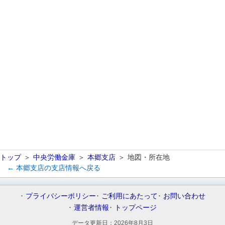
トップ
中央労働金庫
本郷支店
地図・所在地
← 本郷支店の支店情報へ戻る
プライバシーポリシー
ご利用にあたって
お問い合わせ
運営者情報
トップページ
データ更新日：
2026年8月3日