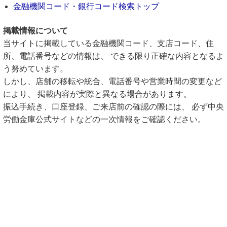
金融機関コード・銀行コード検索トップ
掲載情報について
当サイトに掲載している金融機関コード、支店コード、住
所、電話番号などの情報は、 できる限り正確な内容となるよ
う努めています。
しかし、店舗の移転や統合、電話番号や営業時間の変更など
により、 掲載内容が実際と異なる場合があります。
振込手続き、口座登録、ご来店前の確認の際には、 必ず中央
労働金庫公式サイトなどの一次情報をご確認ください。