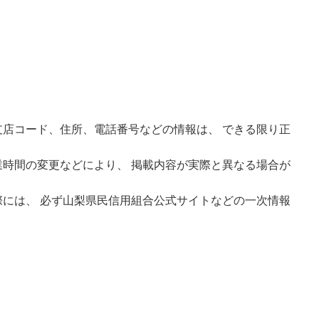
店コード、住所、電話番号などの情報は、 できる限り正
時間の変更などにより、 掲載内容が実際と異なる場合が
には、 必ず山梨県民信用組合公式サイトなどの一次情報