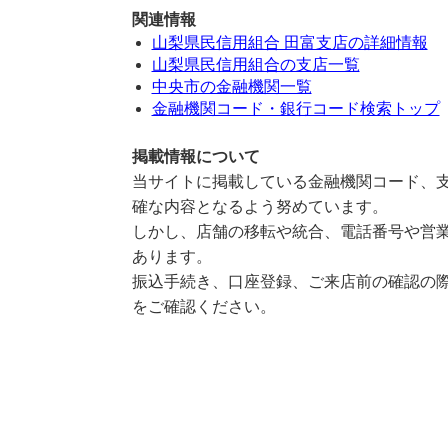
関連情報
山梨県民信用組合 田富支店の詳細情報
山梨県民信用組合の支店一覧
中央市の金融機関一覧
金融機関コード・銀行コード検索トップ
掲載情報について
当サイトに掲載している金融機関コード、支
確な内容となるよう努めています。
しかし、店舗の移転や統合、電話番号や営業
あります。
振込手続き、口座登録、ご来店前の確認の際
をご確認ください。