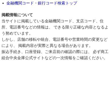
金融機関コード・銀行コード検索トップ
掲載情報について
当サイトに掲載している金融機関コード、支店コード、住
所、電話番号などの情報は、 できる限り正確な内容となるよ
う努めています。
しかし、店舗の移転や統合、電話番号や営業時間の変更など
により、 掲載内容が実際と異なる場合があります。
振込手続き、口座登録、ご来店前の確認の際には、 必ず商工
組合中央金庫公式サイトなどの一次情報をご確認ください。