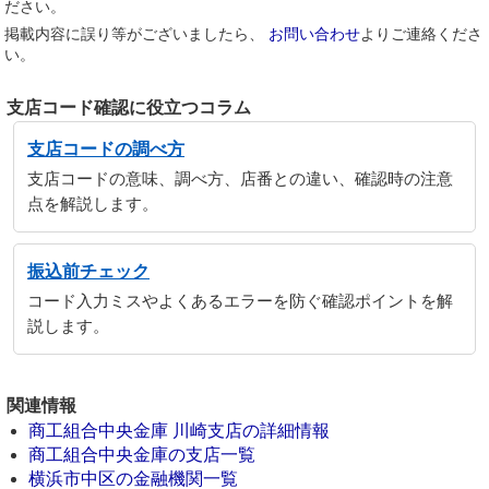
ださい。
掲載内容に誤り等がございましたら、
お問い合わせ
よりご連絡くださ
い。
支店コード確認に役立つコラム
支店コードの調べ方
支店コードの意味、調べ方、店番との違い、確認時の注意
点を解説します。
振込前チェック
コード入力ミスやよくあるエラーを防ぐ確認ポイントを解
説します。
関連情報
商工組合中央金庫 川崎支店の詳細情報
商工組合中央金庫の支店一覧
横浜市中区の金融機関一覧