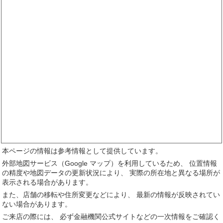
本ページの情報は参考情報として提供しています。
外部地図サービス（Google マップ）を利用しているため、 位置情報
の精度や地図データの更新状況により、 実際の所在地と異なる場所が
表示される場合があります。
また、店舗の移転や住所変更などにより、 最新の情報が反映されてい
ない場合があります。
ご来店の際には、 必ず金融機関公式サイトなどの一次情報をご確認く