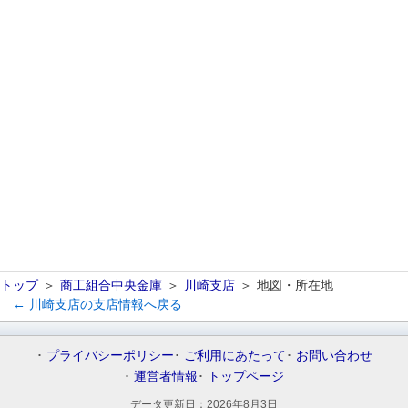
トップ
商工組合中央金庫
川崎支店
地図・所在地
← 川崎支店の支店情報へ戻る
プライバシーポリシー
ご利用にあたって
お問い合わせ
運営者情報
トップページ
データ更新日：
2026年8月3日