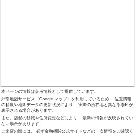
本ページの情報は参考情報として提供しています。
外部地図サービス（Google マップ）を利用しているため、 位置情報
の精度や地図データの更新状況により、 実際の所在地と異なる場所が
表示される場合があります。
また、店舗の移転や住所変更などにより、 最新の情報が反映されてい
ない場合があります。
ご来店の際には、 必ず金融機関公式サイトなどの一次情報をご確認く