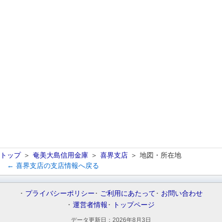
トップ
奄美大島信用金庫
喜界支店
地図・所在地
← 喜界支店の支店情報へ戻る
プライバシーポリシー
ご利用にあたって
お問い合わせ
運営者情報
トップページ
データ更新日：
2026年8月3日