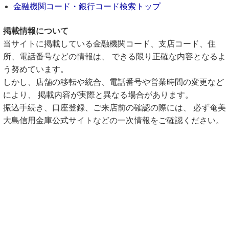
金融機関コード・銀行コード検索トップ
掲載情報について
当サイトに掲載している金融機関コード、支店コード、住
所、電話番号などの情報は、 できる限り正確な内容となるよ
う努めています。
しかし、店舗の移転や統合、電話番号や営業時間の変更など
により、 掲載内容が実際と異なる場合があります。
振込手続き、口座登録、ご来店前の確認の際には、 必ず奄美
大島信用金庫公式サイトなどの一次情報をご確認ください。