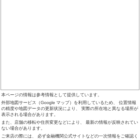
本ページの情報は参考情報として提供しています。
外部地図サービス（Google マップ）を利用しているため、 位置情報
の精度や地図データの更新状況により、 実際の所在地と異なる場所が
表示される場合があります。
また、店舗の移転や住所変更などにより、 最新の情報が反映されてい
ない場合があります。
ご来店の際には、 必ず金融機関公式サイトなどの一次情報をご確認く