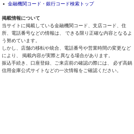
金融機関コード・銀行コード検索トップ
掲載情報について
当サイトに掲載している金融機関コード、支店コード、住
所、電話番号などの情報は、 できる限り正確な内容となるよ
う努めています。
しかし、店舗の移転や統合、電話番号や営業時間の変更など
により、 掲載内容が実際と異なる場合があります。
振込手続き、口座登録、ご来店前の確認の際には、 必ず高鍋
信用金庫公式サイトなどの一次情報をご確認ください。