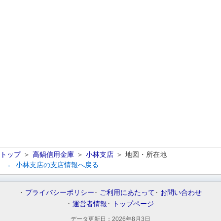
トップ
高鍋信用金庫
小林支店
地図・所在地
← 小林支店の支店情報へ戻る
プライバシーポリシー
ご利用にあたって
お問い合わせ
運営者情報
トップページ
データ更新日：
2026年8月3日