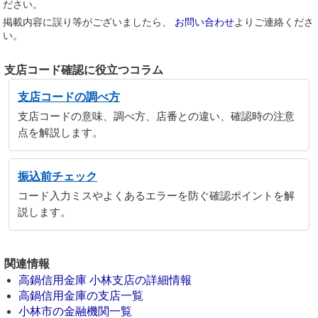
ださい。
掲載内容に誤り等がございましたら、
お問い合わせ
よりご連絡くださ
い。
支店コード確認に役立つコラム
支店コードの調べ方
支店コードの意味、調べ方、店番との違い、確認時の注意
点を解説します。
振込前チェック
コード入力ミスやよくあるエラーを防ぐ確認ポイントを解
説します。
関連情報
高鍋信用金庫 小林支店の詳細情報
高鍋信用金庫の支店一覧
小林市の金融機関一覧