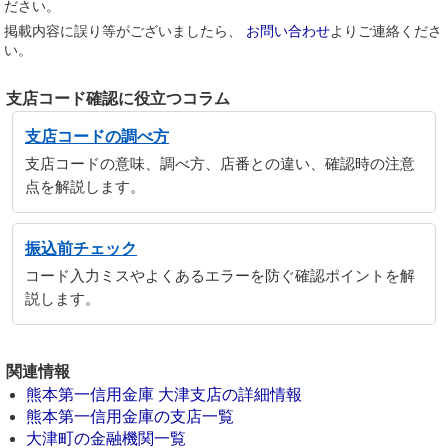
ださい。
掲載内容に誤り等がございましたら、
お問い合わせ
よりご連絡くださ
い。
支店コード確認に役立つコラム
支店コードの調べ方
支店コードの意味、調べ方、店番との違い、確認時の注意
点を解説します。
振込前チェック
コード入力ミスやよくあるエラーを防ぐ確認ポイントを解
説します。
関連情報
熊本第一信用金庫 大津支店の詳細情報
熊本第一信用金庫の支店一覧
大津町の金融機関一覧