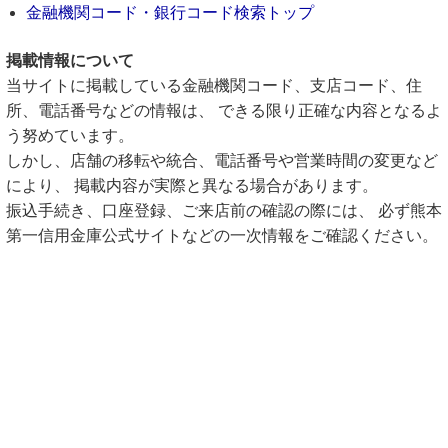
金融機関コード・銀行コード検索トップ
掲載情報について
当サイトに掲載している金融機関コード、支店コード、住
所、電話番号などの情報は、 できる限り正確な内容となるよ
う努めています。
しかし、店舗の移転や統合、電話番号や営業時間の変更など
により、 掲載内容が実際と異なる場合があります。
振込手続き、口座登録、ご来店前の確認の際には、 必ず熊本
第一信用金庫公式サイトなどの一次情報をご確認ください。