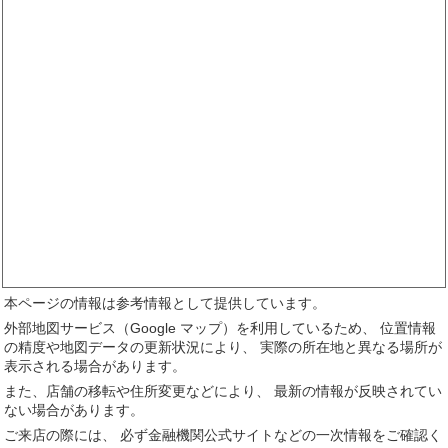
本ページの情報は参考情報として提供しています。
外部地図サービス（Google マップ）を利用しているため、 位置情報
の精度や地図データの更新状況により、 実際の所在地と異なる場所が
表示される場合があります。
また、店舗の移転や住所変更などにより、 最新の情報が反映されてい
ない場合があります。
ご来店の際には、 必ず金融機関公式サイトなどの一次情報をご確認く