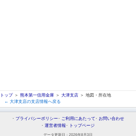
トップ
熊本第一信用金庫
大津支店
地図・所在地
← 大津支店の支店情報へ戻る
プライバシーポリシー
ご利用にあたって
お問い合わせ
運営者情報
トップページ
データ更新日：
2026年8月3日