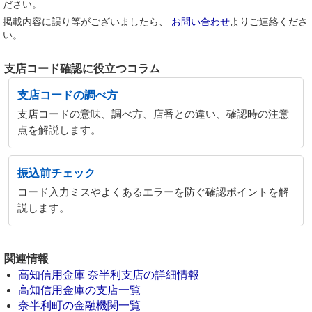
ださい。
掲載内容に誤り等がございましたら、
お問い合わせ
よりご連絡くださ
い。
支店コード確認に役立つコラム
支店コードの調べ方
支店コードの意味、調べ方、店番との違い、確認時の注意
点を解説します。
振込前チェック
コード入力ミスやよくあるエラーを防ぐ確認ポイントを解
説します。
関連情報
高知信用金庫 奈半利支店の詳細情報
高知信用金庫の支店一覧
奈半利町の金融機関一覧