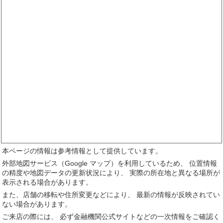
本ページの情報は参考情報として提供しています。
外部地図サービス（Google マップ）を利用しているため、 位置情報
の精度や地図データの更新状況により、 実際の所在地と異なる場所が
表示される場合があります。
また、店舗の移転や住所変更などにより、 最新の情報が反映されてい
ない場合があります。
ご来店の際には、 必ず金融機関公式サイトなどの一次情報をご確認く