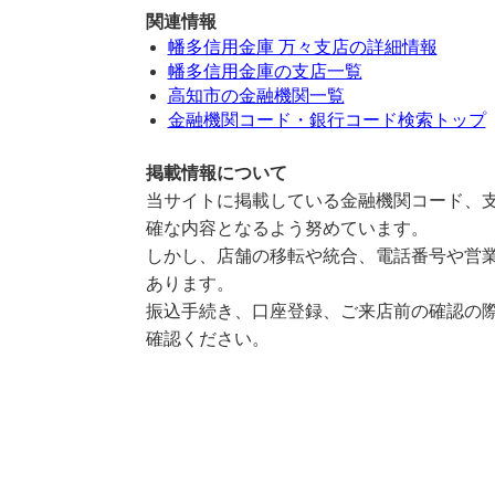
関連情報
幡多信用金庫 万々支店の詳細情報
幡多信用金庫の支店一覧
高知市の金融機関一覧
金融機関コード・銀行コード検索トップ
掲載情報について
当サイトに掲載している金融機関コード、支
確な内容となるよう努めています。
しかし、店舗の移転や統合、電話番号や営業
あります。
振込手続き、口座登録、ご来店前の確認の際
確認ください。