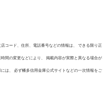
店コード、住所、電話番号などの情報は、 できる限り正
時間の変更などにより、 掲載内容が実際と異なる場合が
には、 必ず幡多信用金庫公式サイトなどの一次情報をご