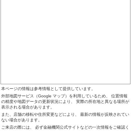
本ページの情報は参考情報として提供しています。
外部地図サービス（Google マップ）を利用しているため、 位置情報
の精度や地図データの更新状況により、 実際の所在地と異なる場所が
表示される場合があります。
また、店舗の移転や住所変更などにより、 最新の情報が反映されてい
ない場合があります。
ご来店の際には、 必ず金融機関公式サイトなどの一次情報をご確認く