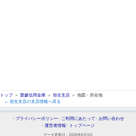
トップ
愛媛信用金庫
垣生支店
地図・所在地
← 垣生支店の支店情報へ戻る
プライバシーポリシー
ご利用にあたって
お問い合わせ
運営者情報
トップページ
データ更新日：
2026年8月3日