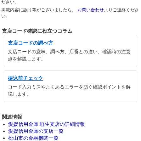
ださい。
掲載内容に誤り等がございましたら、
お問い合わせ
よりご連絡くださ
い。
支店コード確認に役立つコラム
支店コードの調べ方
支店コードの意味、調べ方、店番との違い、確認時の注意
点を解説します。
振込前チェック
コード入力ミスやよくあるエラーを防ぐ確認ポイントを解
説します。
関連情報
愛媛信用金庫 垣生支店の詳細情報
愛媛信用金庫の支店一覧
松山市の金融機関一覧