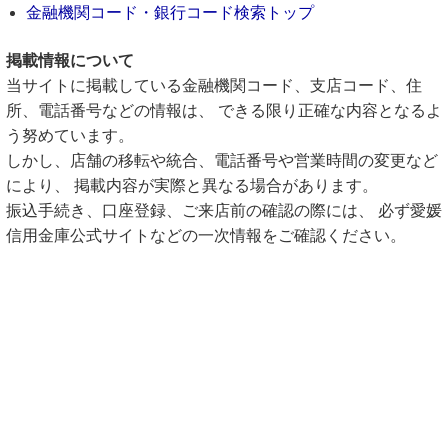
金融機関コード・銀行コード検索トップ
掲載情報について
当サイトに掲載している金融機関コード、支店コード、住
所、電話番号などの情報は、 できる限り正確な内容となるよ
う努めています。
しかし、店舗の移転や統合、電話番号や営業時間の変更など
により、 掲載内容が実際と異なる場合があります。
振込手続き、口座登録、ご来店前の確認の際には、 必ず愛媛
信用金庫公式サイトなどの一次情報をご確認ください。