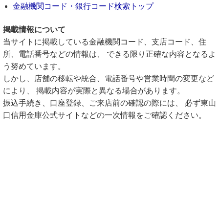
金融機関コード・銀行コード検索トップ
掲載情報について
当サイトに掲載している金融機関コード、支店コード、住
所、電話番号などの情報は、 できる限り正確な内容となるよ
う努めています。
しかし、店舗の移転や統合、電話番号や営業時間の変更など
により、 掲載内容が実際と異なる場合があります。
振込手続き、口座登録、ご来店前の確認の際には、 必ず東山
口信用金庫公式サイトなどの一次情報をご確認ください。