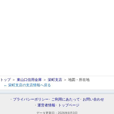
トップ
東山口信用金庫
栄町支店
地図・所在地
← 栄町支店の支店情報へ戻る
プライバシーポリシー
ご利用にあたって
お問い合わせ
運営者情報
トップページ
データ更新日：
2026年8月3日