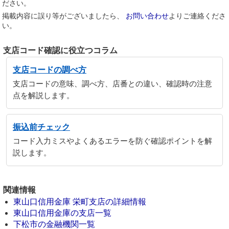
ださい。
掲載内容に誤り等がございましたら、
お問い合わせ
よりご連絡くださ
い。
支店コード確認に役立つコラム
支店コードの調べ方
支店コードの意味、調べ方、店番との違い、確認時の注意
点を解説します。
振込前チェック
コード入力ミスやよくあるエラーを防ぐ確認ポイントを解
説します。
関連情報
東山口信用金庫 栄町支店の詳細情報
東山口信用金庫の支店一覧
下松市の金融機関一覧