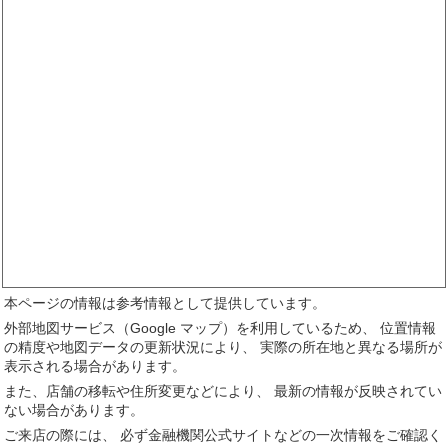
本ページの情報は参考情報として提供しています。
外部地図サービス（Google マップ）を利用しているため、 位置情報
の精度や地図データの更新状況により、 実際の所在地と異なる場所が
表示される場合があります。
また、店舗の移転や住所変更などにより、 最新の情報が反映されてい
ない場合があります。
ご来店の際には、 必ず金融機関公式サイトなどの一次情報をご確認く