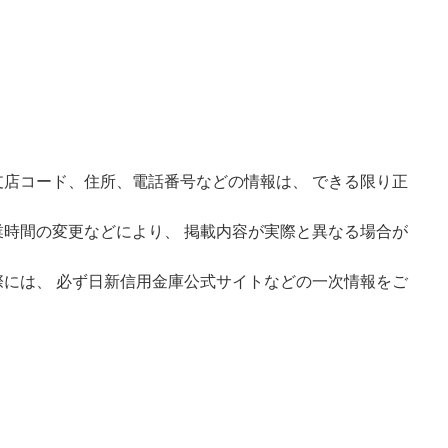
店コード、住所、電話番号などの情報は、 できる限り正
時間の変更などにより、 掲載内容が実際と異なる場合が
には、 必ず日新信用金庫公式サイトなどの一次情報をご