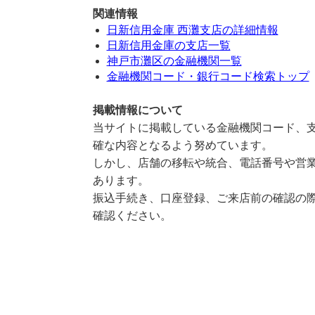
関連情報
日新信用金庫 西灘支店の詳細情報
日新信用金庫の支店一覧
神戸市灘区の金融機関一覧
金融機関コード・銀行コード検索トップ
掲載情報について
当サイトに掲載している金融機関コード、支
確な内容となるよう努めています。
しかし、店舗の移転や統合、電話番号や営業
あります。
振込手続き、口座登録、ご来店前の確認の際
確認ください。