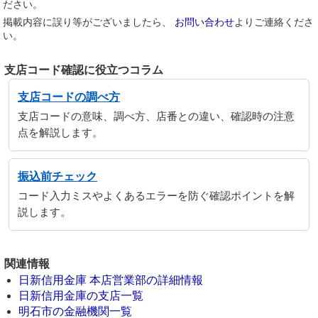
ださい。
掲載内容に誤り等がございましたら、
お問い合わせ
よりご連絡くださ
い。
支店コード確認に役立つコラム
支店コードの調べ方
支店コードの意味、調べ方、店番との違い、確認時の注意
点を解説します。
振込前チェック
コード入力ミスやよくあるエラーを防ぐ確認ポイントを解
説します。
関連情報
日新信用金庫 本店営業部の詳細情報
日新信用金庫の支店一覧
明石市の金融機関一覧