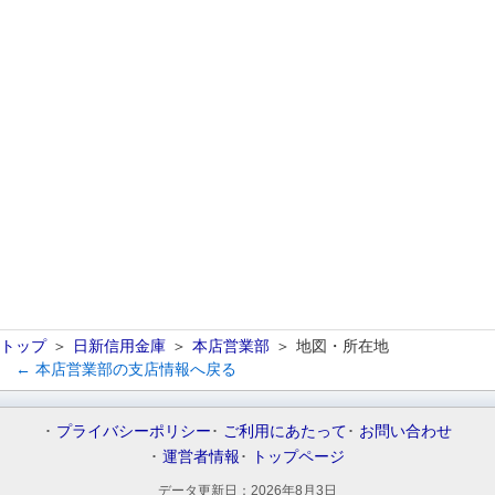
トップ
日新信用金庫
本店営業部
地図・所在地
← 本店営業部の支店情報へ戻る
プライバシーポリシー
ご利用にあたって
お問い合わせ
運営者情報
トップページ
データ更新日：
2026年8月3日