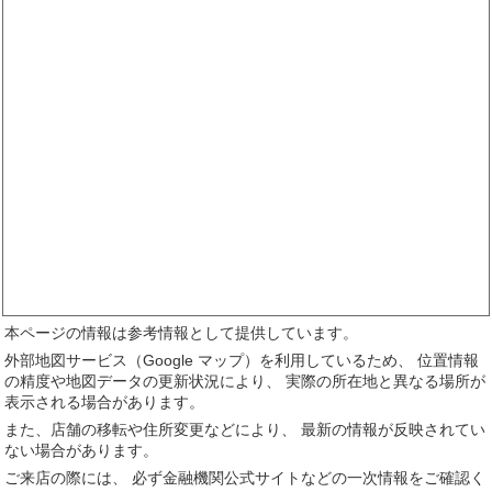
本ページの情報は参考情報として提供しています。
外部地図サービス（Google マップ）を利用しているため、 位置情報
の精度や地図データの更新状況により、 実際の所在地と異なる場所が
表示される場合があります。
また、店舗の移転や住所変更などにより、 最新の情報が反映されてい
ない場合があります。
ご来店の際には、 必ず金融機関公式サイトなどの一次情報をご確認く