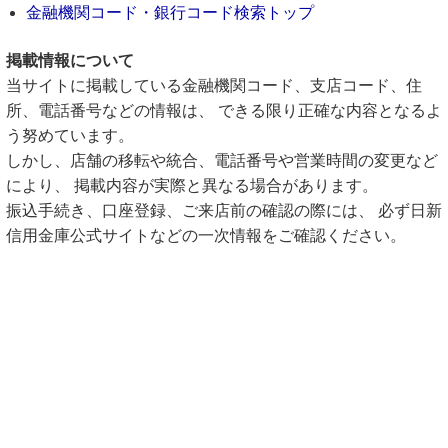
金融機関コード・銀行コード検索トップ
掲載情報について
当サイトに掲載している金融機関コード、支店コード、住
所、電話番号などの情報は、 できる限り正確な内容となるよ
う努めています。
しかし、店舗の移転や統合、電話番号や営業時間の変更など
により、 掲載内容が実際と異なる場合があります。
振込手続き、口座登録、ご来店前の確認の際には、 必ず日新
信用金庫公式サイトなどの一次情報をご確認ください。