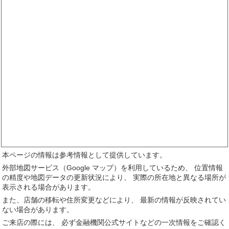
本ページの情報は参考情報として提供しています。
外部地図サービス（Google マップ）を利用しているため、 位置情報
の精度や地図データの更新状況により、 実際の所在地と異なる場所が
表示される場合があります。
また、店舗の移転や住所変更などにより、 最新の情報が反映されてい
ない場合があります。
ご来店の際には、 必ず金融機関公式サイトなどの一次情報をご確認く