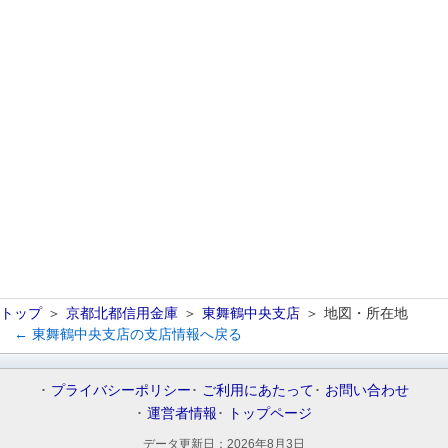
トップ
京都北都信用金庫
東舞鶴中央支店
地図・所在地
← 東舞鶴中央支店の支店情報へ戻る
プライバシーポリシー
ご利用にあたって
お問い合わせ
運営者情報
トップページ
データ更新日：
2026年8月3日