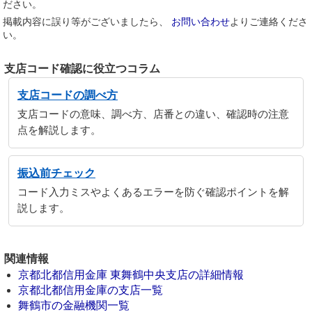
ださい。
掲載内容に誤り等がございましたら、
お問い合わせ
よりご連絡くださ
い。
支店コード確認に役立つコラム
支店コードの調べ方
支店コードの意味、調べ方、店番との違い、確認時の注意
点を解説します。
振込前チェック
コード入力ミスやよくあるエラーを防ぐ確認ポイントを解
説します。
関連情報
京都北都信用金庫 東舞鶴中央支店の詳細情報
京都北都信用金庫の支店一覧
舞鶴市の金融機関一覧