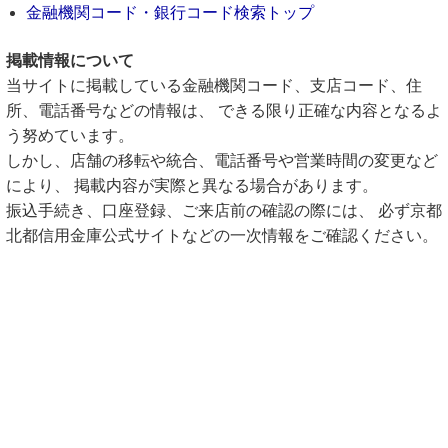
金融機関コード・銀行コード検索トップ
掲載情報について
当サイトに掲載している金融機関コード、支店コード、住
所、電話番号などの情報は、 できる限り正確な内容となるよ
う努めています。
しかし、店舗の移転や統合、電話番号や営業時間の変更など
により、 掲載内容が実際と異なる場合があります。
振込手続き、口座登録、ご来店前の確認の際には、 必ず京都
北都信用金庫公式サイトなどの一次情報をご確認ください。