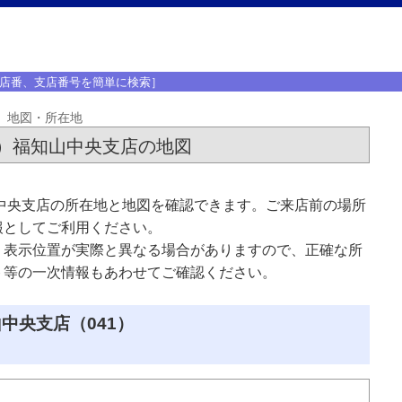
店番、支店番号を簡単に検索］
地図・所在地
）福知山中央支店の地図
中央支店の所在地と地図を確認できます。ご来店前の場所
報としてご利用ください。
、表示位置が実際と異なる場合がありますので、正確な所
ト等の一次情報もあわせてご確認ください。
中央支店（041）