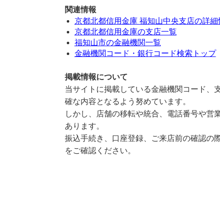
関連情報
京都北都信用金庫 福知山中央支店の詳細
京都北都信用金庫の支店一覧
福知山市の金融機関一覧
金融機関コード・銀行コード検索トップ
掲載情報について
当サイトに掲載している金融機関コード、支
確な内容となるよう努めています。
しかし、店舗の移転や統合、電話番号や営業
あります。
振込手続き、口座登録、ご来店前の確認の際
をご確認ください。