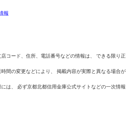
情報
店コード、住所、電話番号などの情報は、 できる限り正
時間の変更などにより、 掲載内容が実際と異なる場合が
には、 必ず京都北都信用金庫公式サイトなどの一次情報