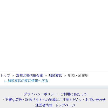
トップ
京都北都信用金庫
加悦支店
地図・所在地
← 加悦支店の支店情報へ戻る
プライバシーポリシー
ご利用にあたって
不審な広告・詐欺サイトへの誘導にご注意ください
お問い合わせ
運営者情報
トップページ