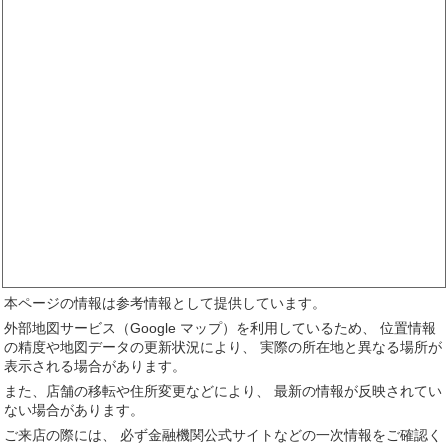
本ページの情報は参考情報として提供しています。
外部地図サービス（Google マップ）を利用しているため、 位置情報
の精度や地図データの更新状況により、 実際の所在地と異なる場所が
表示される場合があります。
また、店舗の移転や住所変更などにより、 最新の情報が反映されてい
ない場合があります。
ご来店の際には、 必ず金融機関公式サイトなどの一次情報をご確認く