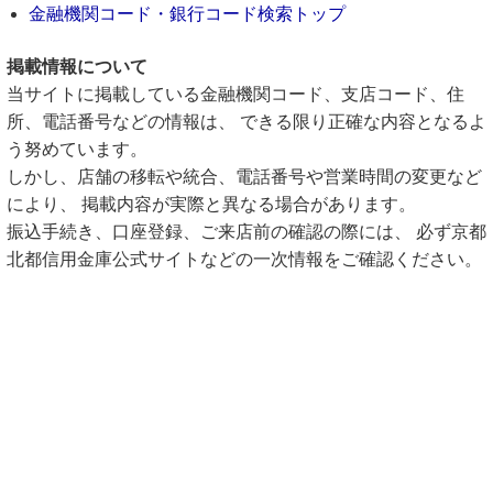
金融機関コード・銀行コード検索トップ
掲載情報について
当サイトに掲載している金融機関コード、支店コード、住
所、電話番号などの情報は、 できる限り正確な内容となるよ
う努めています。
しかし、店舗の移転や統合、電話番号や営業時間の変更など
により、 掲載内容が実際と異なる場合があります。
振込手続き、口座登録、ご来店前の確認の際には、 必ず京都
北都信用金庫公式サイトなどの一次情報をご確認ください。