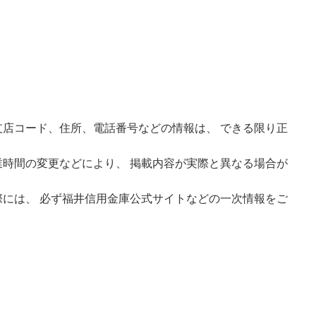
店コード、住所、電話番号などの情報は、 できる限り正
時間の変更などにより、 掲載内容が実際と異なる場合が
には、 必ず福井信用金庫公式サイトなどの一次情報をご