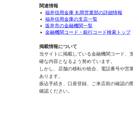
関連情報
福井信用金庫 丸岡営業部の詳細情報
福井信用金庫の支店一覧
坂井市の金融機関一覧
金融機関コード・銀行コード検索トップ
掲載情報について
当サイトに掲載している金融機関コード、支
確な内容となるよう努めています。
しかし、店舗の移転や統合、電話番号や営業
あります。
振込手続き、口座登録、ご来店前の確認の際
確認ください。