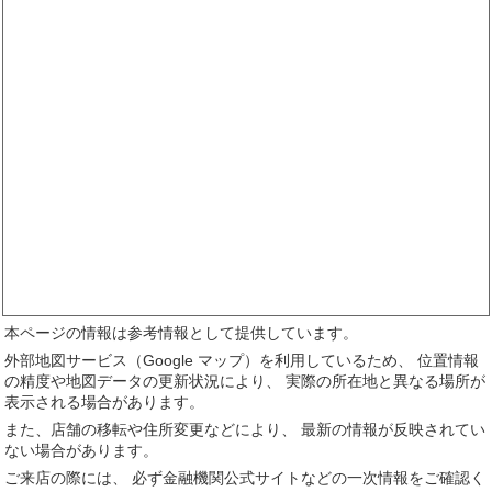
本ページの情報は参考情報として提供しています。
外部地図サービス（Google マップ）を利用しているため、 位置情報
の精度や地図データの更新状況により、 実際の所在地と異なる場所が
表示される場合があります。
また、店舗の移転や住所変更などにより、 最新の情報が反映されてい
ない場合があります。
ご来店の際には、 必ず金融機関公式サイトなどの一次情報をご確認く