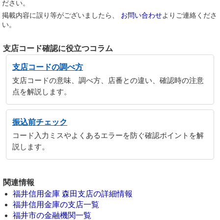
ださい。
掲載内容に誤り等がございましたら、
お問い合わせ
よりご連絡くださ
い。
支店コード確認に役立つコラム
支店コードの調べ方
支店コードの意味、調べ方、店番との違い、確認時の注意
点を解説します。
振込前チェック
コード入力ミスやよくあるエラーを防ぐ確認ポイントを解
説します。
関連情報
福井信用金庫 森田支店の詳細情報
福井信用金庫の支店一覧
福井市の金融機関一覧