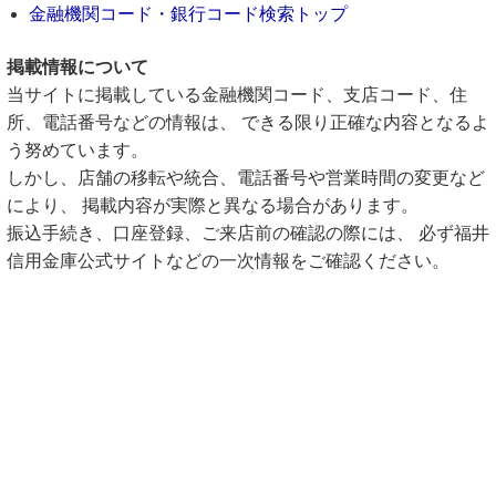
金融機関コード・銀行コード検索トップ
掲載情報について
当サイトに掲載している金融機関コード、支店コード、住
所、電話番号などの情報は、 できる限り正確な内容となるよ
う努めています。
しかし、店舗の移転や統合、電話番号や営業時間の変更など
により、 掲載内容が実際と異なる場合があります。
振込手続き、口座登録、ご来店前の確認の際には、 必ず福井
信用金庫公式サイトなどの一次情報をご確認ください。