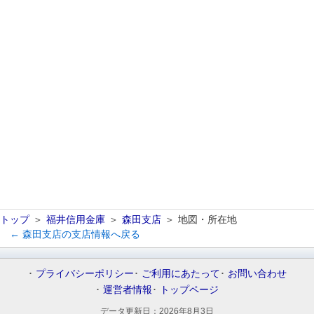
トップ
福井信用金庫
森田支店
地図・所在地
← 森田支店の支店情報へ戻る
プライバシーポリシー
ご利用にあたって
お問い合わせ
運営者情報
トップページ
データ更新日：
2026年8月3日