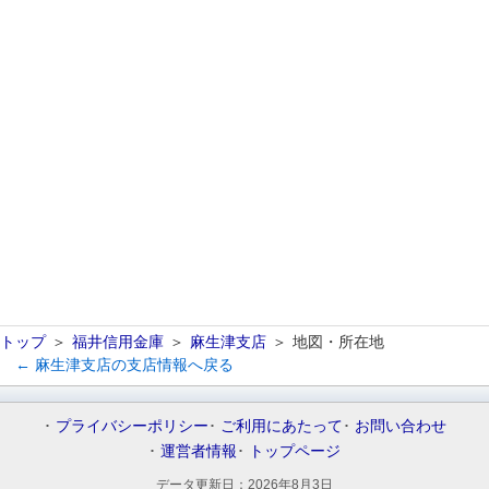
トップ
福井信用金庫
麻生津支店
地図・所在地
← 麻生津支店の支店情報へ戻る
プライバシーポリシー
ご利用にあたって
お問い合わせ
運営者情報
トップページ
データ更新日：
2026年8月3日