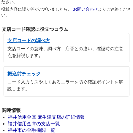
ださい。
掲載内容に誤り等がございましたら、
お問い合わせ
よりご連絡くださ
い。
支店コード確認に役立つコラム
支店コードの調べ方
支店コードの意味、調べ方、店番との違い、確認時の注意
点を解説します。
振込前チェック
コード入力ミスやよくあるエラーを防ぐ確認ポイントを解
説します。
関連情報
福井信用金庫 麻生津支店の詳細情報
福井信用金庫の支店一覧
福井市の金融機関一覧