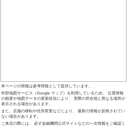
本ページの情報は参考情報として提供しています。
外部地図サービス（Google マップ）を利用しているため、 位置情報
の精度や地図データの更新状況により、 実際の所在地と異なる場所が
表示される場合があります。
また、店舗の移転や住所変更などにより、 最新の情報が反映されてい
ない場合があります。
ご来店の際には、 必ず金融機関公式サイトなどの一次情報をご確認く