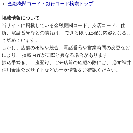
金融機関コード・銀行コード検索トップ
掲載情報について
当サイトに掲載している金融機関コード、支店コード、住
所、電話番号などの情報は、 できる限り正確な内容となるよ
う努めています。
しかし、店舗の移転や統合、電話番号や営業時間の変更など
により、 掲載内容が実際と異なる場合があります。
振込手続き、口座登録、ご来店前の確認の際には、 必ず福井
信用金庫公式サイトなどの一次情報をご確認ください。